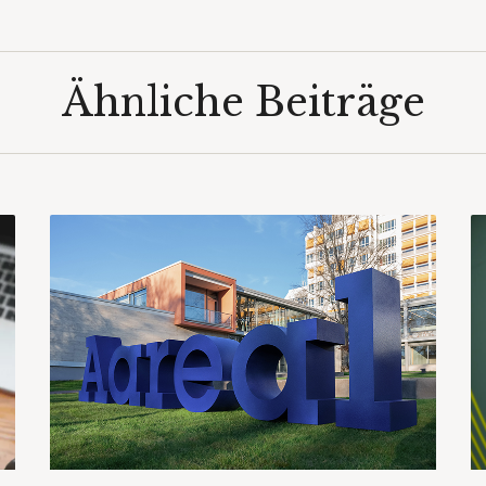
Ähnliche Beiträge