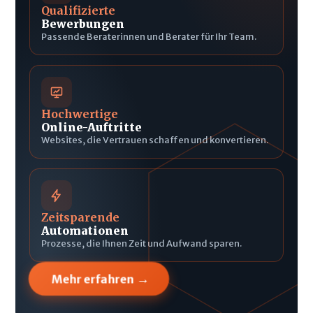
Qualifizierte
Bewerbungen
Passende Beraterinnen und Berater für Ihr Team.
Hochwertige
Online-Auftritte
Websites, die Vertrauen schaffen und konvertieren.
Zeitsparende
Automationen
Prozesse, die Ihnen Zeit und Aufwand sparen.
→
Mehr erfahren