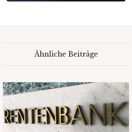
Ähnliche Beiträge