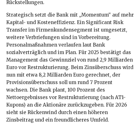
Rückstellungen.
Strategisch setzt die Bank mit „Momentum“ auf mehr
Kapital- und Kosteneffizienz. Ein Significant Risk
Transfer im Firmenkundensegment ist umgesetzt,
weitere Verbriefungen sind in Vorbereitung.
Personalmaßnahmen verlaufen laut Bank
sozialverträglich und im Plan. Für 2025 bestätigt das
Management das Gewinnziel von rund 2,9 Milliarden
Euro vor Restrukturierung. Beim Zinsüberschuss wird
nun mit etwa 8,2 Milliarden Euro gerechnet, der
Provisionsüberschuss soll um rund 7 Prozent
wachsen. Die Bank plant, 100 Prozent des
Nettoergebnisses vor Restrukturierung (nach AT1-
Kupons) an die Aktionäre zurückzugeben. Für 2026
sieht sie Rückenwind durch einen höheren
Zinsbeitrag und ein freundlicheres Umfeld.