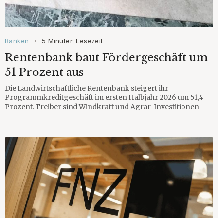
Banken
5 Minuten Lesezeit
•
Rentenbank baut Fördergeschäft um
51 Prozent aus
Die Landwirtschaftliche Rentenbank steigert ihr
Programmkreditgeschäft im ersten Halbjahr 2026 um 51,4
Prozent. Treiber sind Windkraft und Agrar-Investitionen.