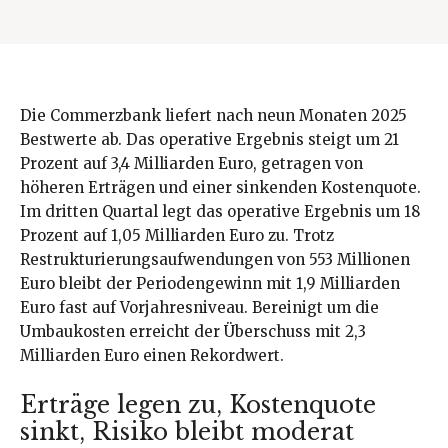
Die Commerzbank liefert nach neun Monaten 2025
Bestwerte ab. Das operative Ergebnis steigt um 21
Prozent auf 3,4 Milliarden Euro, getragen von
höheren Erträgen und einer sinkenden Kostenquote.
Im dritten Quartal legt das operative Ergebnis um 18
Prozent auf 1,05 Milliarden Euro zu. Trotz
Restrukturierungsaufwendungen von 553 Millionen
Euro bleibt der Periodengewinn mit 1,9 Milliarden
Euro fast auf Vorjahresniveau. Bereinigt um die
Umbaukosten erreicht der Überschuss mit 2,3
Milliarden Euro einen Rekordwert.
Erträge legen zu, Kostenquote
sinkt, Risiko bleibt moderat