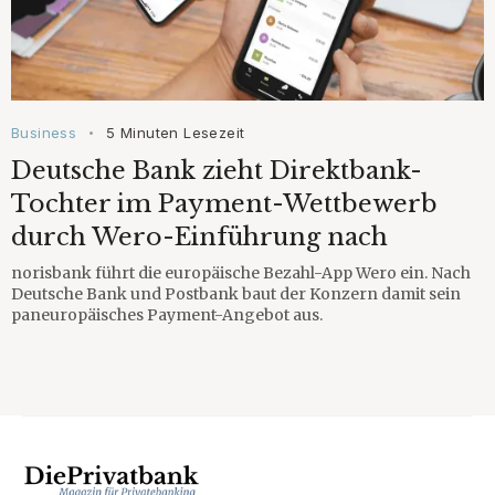
Business
5 Minuten Lesezeit
•
Deutsche Bank zieht Direktbank-
Tochter im Payment-Wettbewerb
durch Wero-Einführung nach
norisbank führt die europäische Bezahl-App Wero ein. Nach
Deutsche Bank und Postbank baut der Konzern damit sein
paneuropäisches Payment-Angebot aus.