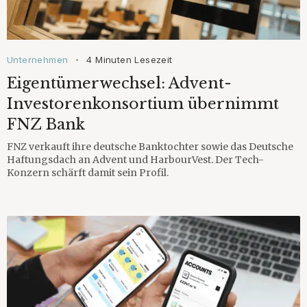
Unternehmen
4 Minuten Lesezeit
•
Eigentümerwechsel: Advent-
Investorenkonsortium übernimmt
FNZ Bank
FNZ verkauft ihre deutsche Banktochter sowie das Deutsche
Haftungsdach an Advent und HarbourVest. Der Tech-
Konzern schärft damit sein Profil.