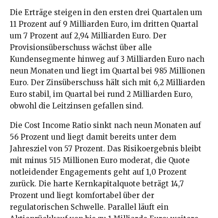
Die Erträge steigen in den ersten drei Quartalen um
11 Prozent auf 9 Milliarden Euro, im dritten Quartal
um 7 Prozent auf 2,94 Milliarden Euro. Der
Provisionsüberschuss wächst über alle
Kundensegmente hinweg auf 3 Milliarden Euro nach
neun Monaten und liegt im Quartal bei 985 Millionen
Euro. Der Zinsüberschuss hält sich mit 6,2 Milliarden
Euro stabil, im Quartal bei rund 2 Milliarden Euro,
obwohl die Leitzinsen gefallen sind.
Die Cost Income Ratio sinkt nach neun Monaten auf
56 Prozent und liegt damit bereits unter dem
Jahresziel von 57 Prozent. Das Risikoergebnis bleibt
mit minus 515 Millionen Euro moderat, die Quote
notleidender Engagements geht auf 1,0 Prozent
zurück. Die harte Kernkapitalquote beträgt 14,7
Prozent und liegt komfortabel über der
regulatorischen Schwelle. Parallel läuft ein