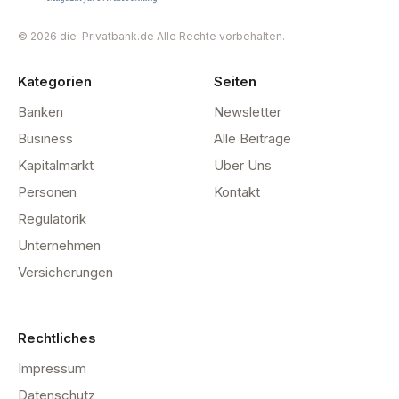
© 2026 die-Privatbank.de Alle Rechte vorbehalten.
Kategorien
Seiten
Banken
Newsletter
Business
Alle Beiträge
Kapitalmarkt
Über Uns
Personen
Kontakt
Regulatorik
Unternehmen
Versicherungen
Rechtliches
Impressum
Datenschutz