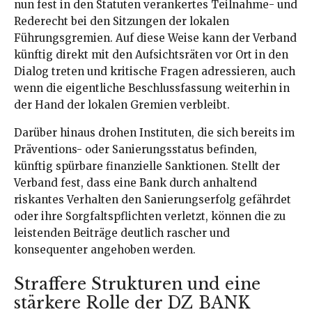
nun fest in den Statuten verankertes Teilnahme- und
Rederecht bei den Sitzungen der lokalen
Führungsgremien. Auf diese Weise kann der Verband
künftig direkt mit den Aufsichtsräten vor Ort in den
Dialog treten und kritische Fragen adressieren, auch
wenn die eigentliche Beschlussfassung weiterhin in
der Hand der lokalen Gremien verbleibt.
Darüber hinaus drohen Instituten, die sich bereits im
Präventions- oder Sanierungsstatus befinden,
künftig spürbare finanzielle Sanktionen. Stellt der
Verband fest, dass eine Bank durch anhaltend
riskantes Verhalten den Sanierungserfolg gefährdet
oder ihre Sorgfaltspflichten verletzt, können die zu
leistenden Beiträge deutlich rascher und
konsequenter angehoben werden.
Straffere Strukturen und eine
stärkere Rolle der DZ BANK