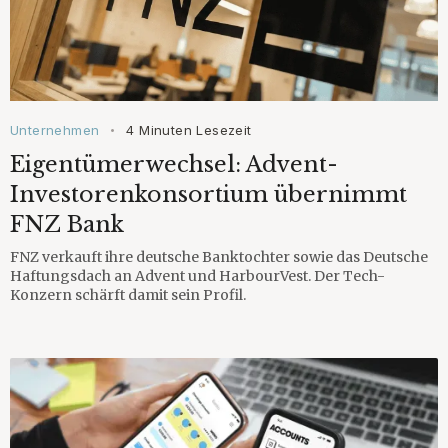
Unternehmen
4 Minuten Lesezeit
•
Eigentümerwechsel: Advent-
Investorenkonsortium übernimmt
FNZ Bank
FNZ verkauft ihre deutsche Banktochter sowie das Deutsche
Haftungsdach an Advent und HarbourVest. Der Tech-
Konzern schärft damit sein Profil.