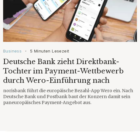
Business
5 Minuten Lesezeit
•
Deutsche Bank zieht Direktbank-
Tochter im Payment-Wettbewerb
durch Wero-Einführung nach
norisbank führt die europäische Bezahl-App Wero ein. Nach
Deutsche Bank und Postbank baut der Konzern damit sein
paneuropäisches Payment-Angebot aus.