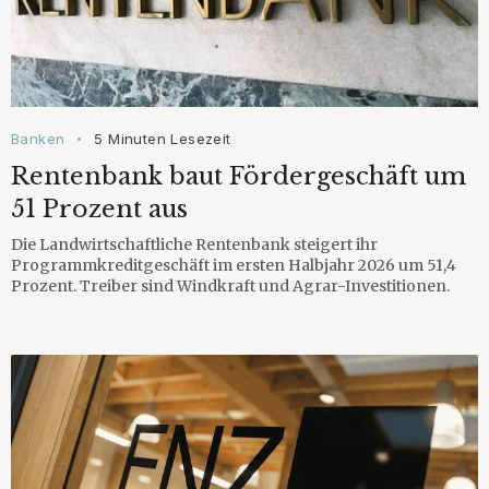
Banken
5 Minuten Lesezeit
•
Rentenbank baut Fördergeschäft um
51 Prozent aus
Die Landwirtschaftliche Rentenbank steigert ihr
Programmkreditgeschäft im ersten Halbjahr 2026 um 51,4
Prozent. Treiber sind Windkraft und Agrar-Investitionen.