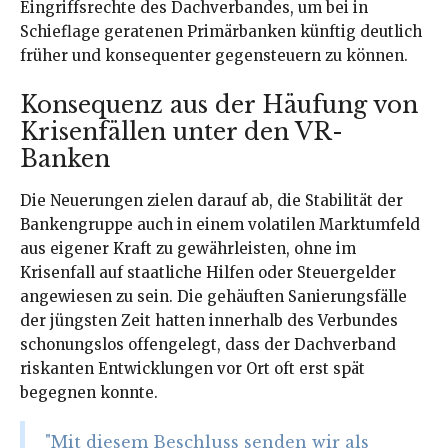
Eingriffsrechte des Dachverbandes, um bei in
Schieflage geratenen Primärbanken künftig deutlich
früher und konsequenter gegensteuern zu können.
Konsequenz aus der Häufung von
Krisenfällen unter den VR-
Banken
Die Neuerungen zielen darauf ab, die Stabilität der
Bankengruppe auch in einem volatilen Marktumfeld
aus eigener Kraft zu gewährleisten, ohne im
Krisenfall auf staatliche Hilfen oder Steuergelder
angewiesen zu sein. Die gehäuften Sanierungsfälle
der jüngsten Zeit hatten innerhalb des Verbundes
schonungslos offengelegt, dass der Dachverband
riskanten Entwicklungen vor Ort oft erst spät
begegnen konnte.
"Mit diesem Beschluss senden wir als