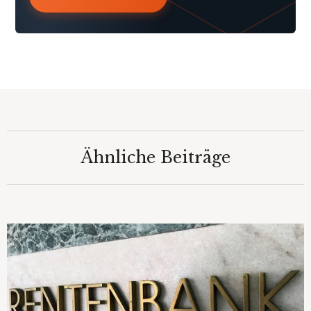
Ähnliche Beiträge