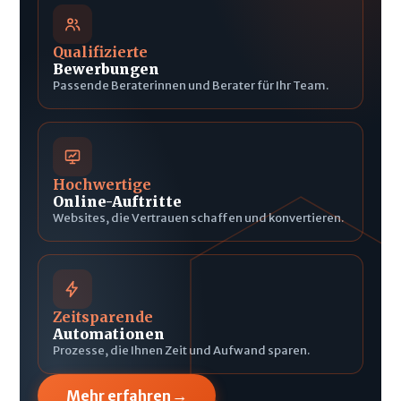
Qualifizierte
Bewerbungen
Passende Beraterinnen und Berater für Ihr Team.
Hochwertige
Online-Auftritte
Websites, die Vertrauen schaffen und konvertieren.
Zeitsparende
Automationen
Prozesse, die Ihnen Zeit und Aufwand sparen.
→
Mehr erfahren