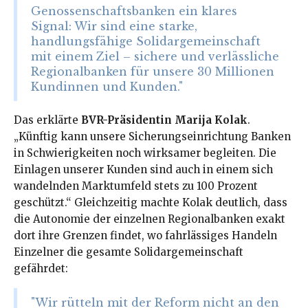
Genossenschaftsbanken ein klares
Signal: Wir sind eine starke,
handlungsfähige Solidargemeinschaft
mit einem Ziel – sichere und verlässliche
Regionalbanken für unsere 30 Millionen
Kundinnen und Kunden."
Das erklärte
BVR-Präsidentin Marija Kolak
.
„Künftig kann unsere Sicherungseinrichtung Banken
in Schwierigkeiten noch wirksamer begleiten. Die
Einlagen unserer Kunden sind auch in einem sich
wandelnden Marktumfeld stets zu 100 Prozent
geschützt.“ Gleichzeitig machte Kolak deutlich, dass
die Autonomie der einzelnen Regionalbanken exakt
dort ihre Grenzen findet, wo fahrlässiges Handeln
Einzelner die gesamte Solidargemeinschaft
gefährdet:
"Wir rütteln mit der Reform nicht an den