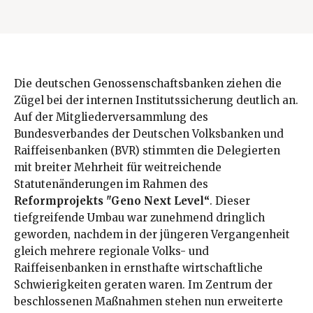
Die deutschen Genossenschaftsbanken ziehen die
Zügel bei der internen Institutssicherung deutlich an.
Auf der Mitgliederversammlung des
Bundesverbandes der Deutschen Volksbanken und
Raiffeisenbanken (BVR) stimmten die Delegierten
mit breiter Mehrheit für weitreichende
Statutenänderungen im Rahmen des
Reformprojekts "Geno Next Level“
. Dieser
tiefgreifende Umbau war zunehmend dringlich
geworden, nachdem in der jüngeren Vergangenheit
gleich mehrere regionale Volks- und
Raiffeisenbanken in ernsthafte wirtschaftliche
Schwierigkeiten geraten waren. Im Zentrum der
beschlossenen Maßnahmen stehen nun erweiterte