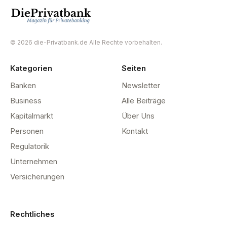
© 2026 die-Privatbank.de Alle Rechte vorbehalten.
Kategorien
Seiten
Banken
Newsletter
Business
Alle Beiträge
Kapitalmarkt
Über Uns
Personen
Kontakt
Regulatorik
Unternehmen
Versicherungen
Rechtliches