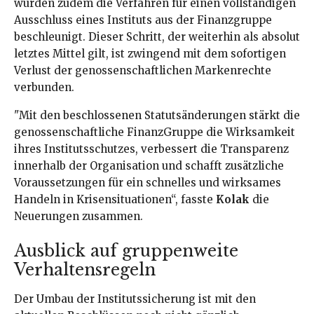
wurden zudem die Verfahren für einen vollständigen
Ausschluss eines Instituts aus der Finanzgruppe
beschleunigt. Dieser Schritt, der weiterhin als absolut
letztes Mittel gilt, ist zwingend mit dem sofortigen
Verlust der genossenschaftlichen Markenrechte
verbunden.
"Mit den beschlossenen Statutsänderungen stärkt die
genossenschaftliche FinanzGruppe die Wirksamkeit
ihres Institutsschutzes, verbessert die Transparenz
innerhalb der Organisation und schafft zusätzliche
Voraussetzungen für ein schnelles und wirksames
Handeln in Krisensituationen“, fasste
Kolak
die
Neuerungen zusammen.
Ausblick auf gruppenweite
Verhaltensregeln
Der Umbau der Institutssicherung ist mit den