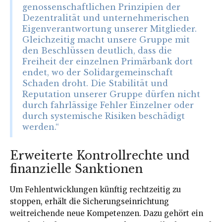
genossenschaftlichen Prinzipien der
Dezentralität und unternehmerischen
Eigenverantwortung unserer Mitglieder.
Gleichzeitig macht unsere Gruppe mit
den Beschlüssen deutlich, dass die
Freiheit der einzelnen Primärbank dort
endet, wo der Solidargemeinschaft
Schaden droht. Die Stabilität und
Reputation unserer Gruppe dürfen nicht
durch fahrlässige Fehler Einzelner oder
durch systemische Risiken beschädigt
werden.“
Erweiterte Kontrollrechte und
finanzielle Sanktionen
Um Fehlentwicklungen künftig rechtzeitig zu
stoppen, erhält die Sicherungseinrichtung
weitreichende neue Kompetenzen. Dazu gehört ein