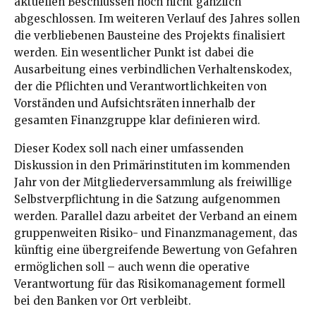
aktuellen Beschlüssen noch nicht gänzlich
abgeschlossen. Im weiteren Verlauf des Jahres sollen
die verbliebenen Bausteine des Projekts finalisiert
werden. Ein wesentlicher Punkt ist dabei die
Ausarbeitung eines verbindlichen Verhaltenskodex,
der die Pflichten und Verantwortlichkeiten von
Vorständen und Aufsichtsräten innerhalb der
gesamten Finanzgruppe klar definieren wird.
Dieser Kodex soll nach einer umfassenden
Diskussion in den Primärinstituten im kommenden
Jahr von der Mitgliederversammlung als freiwillige
Selbstverpflichtung in die Satzung aufgenommen
werden. Parallel dazu arbeitet der Verband an einem
gruppenweiten Risiko- und Finanzmanagement, das
künftig eine übergreifende Bewertung von Gefahren
ermöglichen soll – auch wenn die operative
Verantwortung für das Risikomanagement formell
bei den Banken vor Ort verbleibt.