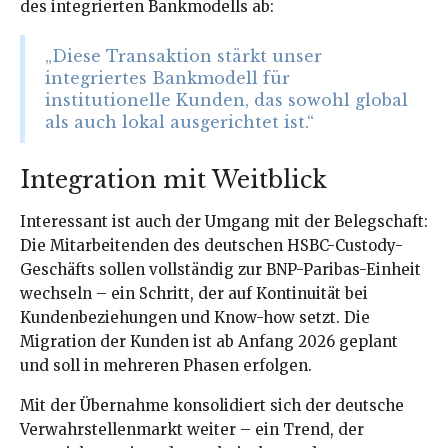
des integrierten Bankmodells ab:
„Diese Transaktion stärkt unser
integriertes Bankmodell für
institutionelle Kunden, das sowohl global
als auch lokal ausgerichtet ist.“
Integration mit Weitblick
Interessant ist auch der Umgang mit der Belegschaft:
Die Mitarbeitenden des deutschen HSBC-Custody-
Geschäfts sollen vollständig zur BNP-Paribas-Einheit
wechseln – ein Schritt, der auf Kontinuität bei
Kundenbeziehungen und Know-how setzt. Die
Migration der Kunden ist ab Anfang 2026 geplant
und soll in mehreren Phasen erfolgen.
Mit der Übernahme konsolidiert sich der deutsche
Verwahrstellenmarkt weiter – ein Trend, der