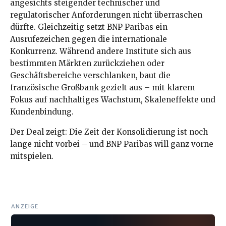
angesichts steigender technischer und
regulatorischer Anforderungen nicht überraschen
dürfte. Gleichzeitig setzt BNP Paribas ein
Ausrufezeichen gegen die internationale
Konkurrenz. Während andere Institute sich aus
bestimmten Märkten zurückziehen oder
Geschäftsbereiche verschlanken, baut die
französische Großbank gezielt aus – mit klarem
Fokus auf nachhaltiges Wachstum, Skaleneffekte und
Kundenbindung.
Der Deal zeigt: Die Zeit der Konsolidierung ist noch
lange nicht vorbei – und BNP Paribas will ganz vorne
mitspielen.
ANZEIGE