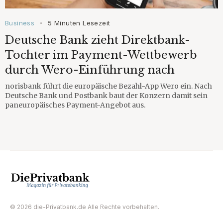
Business
5 Minuten Lesezeit
•
Deutsche Bank zieht Direktbank-
Tochter im Payment-Wettbewerb
durch Wero-Einführung nach
norisbank führt die europäische Bezahl-App Wero ein. Nach
Deutsche Bank und Postbank baut der Konzern damit sein
paneuropäisches Payment-Angebot aus.
© 2026 die-Privatbank.de Alle Rechte vorbehalten.