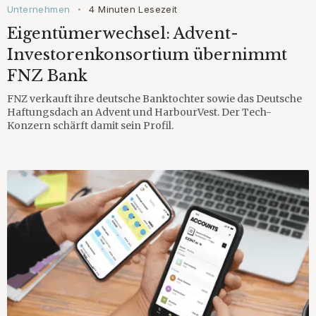
Unternehmen
4 Minuten Lesezeit
•
Eigentümerwechsel: Advent-
Investorenkonsortium übernimmt
FNZ Bank
FNZ verkauft ihre deutsche Banktochter sowie das Deutsche
Haftungsdach an Advent und HarbourVest. Der Tech-
Konzern schärft damit sein Profil.