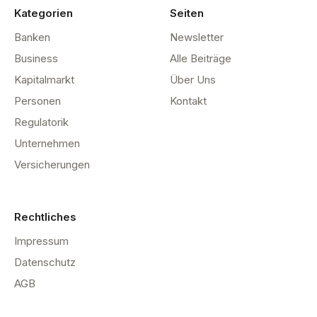
Kategorien
Seiten
Banken
Newsletter
Business
Alle Beiträge
Kapitalmarkt
Über Uns
Personen
Kontakt
Regulatorik
Unternehmen
Versicherungen
Rechtliches
Impressum
Datenschutz
AGB