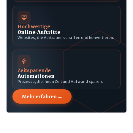
Hochwertige
Online-Auftritte
Websites, die Vertrauen schaffen und konvertieren.
Zeitsparende
Automationen
Prozesse, die Ihnen Zeit und Aufwand sparen.
→
Mehr erfahren