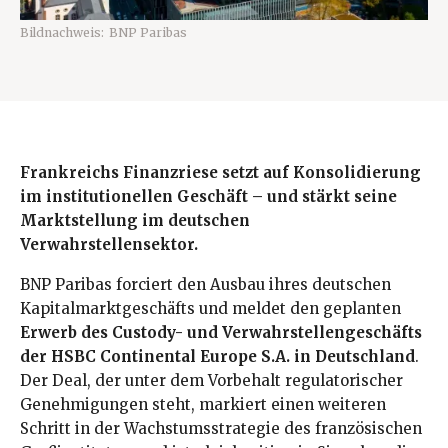
Bildnachweis:
BNP Paribas
Frankreichs Finanzriese setzt auf Konsolidierung
im institutionellen Geschäft – und stärkt seine
Marktstellung im deutschen
Verwahrstellensektor.
BNP Paribas forciert den Ausbau ihres deutschen
Kapitalmarktgeschäfts und meldet den geplanten
Erwerb des Custody- und Verwahrstellengeschäfts
der HSBC Continental Europe S.A. in Deutschland
.
Der Deal, der unter dem Vorbehalt regulatorischer
Genehmigungen steht, markiert einen weiteren
Schritt in der Wachstumsstrategie des französischen