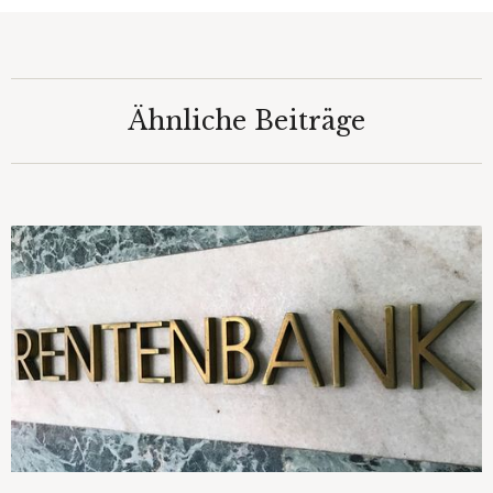
Ähnliche Beiträge