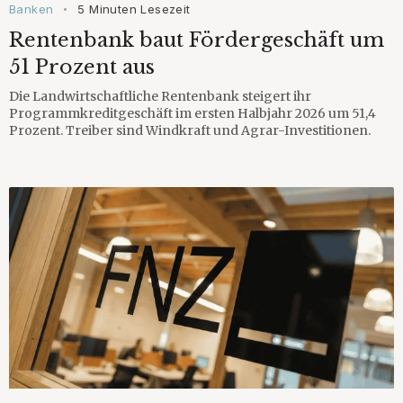
Banken
5 Minuten Lesezeit
•
Rentenbank baut Fördergeschäft um
51 Prozent aus
Die Landwirtschaftliche Rentenbank steigert ihr
Programmkreditgeschäft im ersten Halbjahr 2026 um 51,4
Prozent. Treiber sind Windkraft und Agrar-Investitionen.