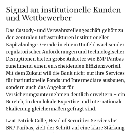
Signal an institutionelle Kunden
und Wettbewerber
Das Custody- und Verwahrstellengeschäft gehört zu
den zentralen Infrastrukturen institutioneller
Kapitalanlage. Gerade in einem Umfeld wachsender
regulatorischer Anforderungen und technologischer
Disruptionen bieten große Anbieter wie BNP Paribas
zunehmend einen entscheidenden Effizienzvorteil.
Mit dem Zukauf will die Bank nicht nur ihre Services
für institutionelle Fonds und Intermediäre ausbauen,
sondern auch das Angebot für
Versicherungsunternehmen deutlich erweitern – ein
Bereich, in dem lokale Expertise und internationale
Skalierung gleichermaßen gefragt sind.
Laut Patrick Colle, Head of Securities Services bei
BNP Paribas, zielt der Schritt auf eine klare Stärkung