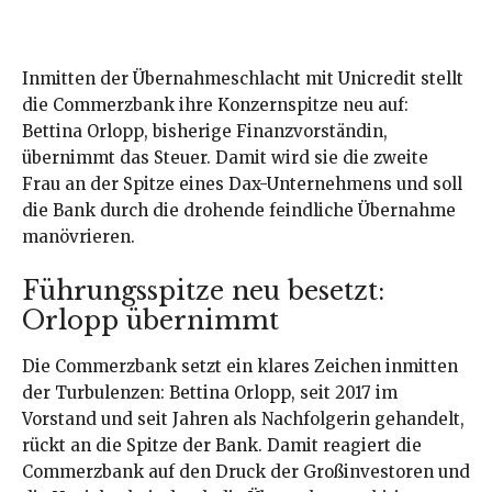
Inmitten der Übernahmeschlacht mit Unicredit stellt
die Commerzbank ihre Konzernspitze neu auf:
Bettina Orlopp, bisherige Finanzvorständin,
übernimmt das Steuer. Damit wird sie die zweite
Frau an der Spitze eines Dax-Unternehmens und soll
die Bank durch die drohende feindliche Übernahme
manövrieren.
Führungsspitze neu besetzt:
Orlopp übernimmt
Die Commerzbank setzt ein klares Zeichen inmitten
der Turbulenzen: Bettina Orlopp, seit 2017 im
Vorstand und seit Jahren als Nachfolgerin gehandelt,
rückt an die Spitze der Bank. Damit reagiert die
Commerzbank auf den Druck der Großinvestoren und