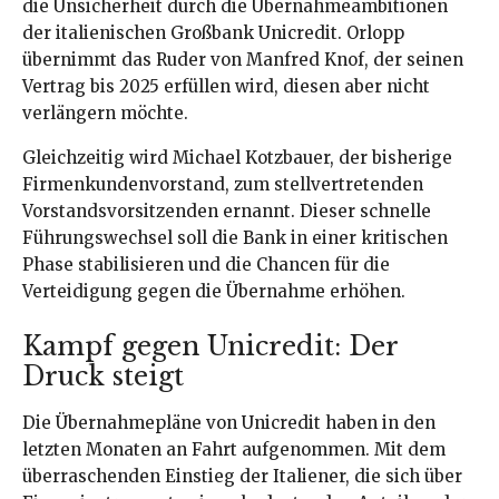
die Unsicherheit durch die Übernahmeambitionen
der italienischen Großbank Unicredit. Orlopp
übernimmt das Ruder von Manfred Knof, der seinen
Vertrag bis 2025 erfüllen wird, diesen aber nicht
verlängern möchte.
Gleichzeitig wird Michael Kotzbauer, der bisherige
Firmenkundenvorstand, zum stellvertretenden
Vorstandsvorsitzenden ernannt. Dieser schnelle
Führungswechsel soll die Bank in einer kritischen
Phase stabilisieren und die Chancen für die
Verteidigung gegen die Übernahme erhöhen.
Kampf gegen Unicredit: Der
Druck steigt
Die Übernahmepläne von Unicredit haben in den
letzten Monaten an Fahrt aufgenommen. Mit dem
überraschenden Einstieg der Italiener, die sich über