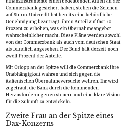
Finanzinstrumente einen bedeutenden Anteil an der
Commerzbank gesichert haben, stehen die Zeichen
auf Sturm. Unicredit hat bereits eine behördliche
Genehmigung beantragt, ihren Anteil auf fast 30
Prozent zu erhöhen, was ein Übernahmeangebot
wahrscheinlicher macht. Diese Pläne werden sowohl
von der Commerzbank als auch vom deutschen Staat
als feindlich angesehen. Der Bund hält derzeit noch
zwölf Prozent der Anteile.
Mit Orlopp an der Spitze will die Commerzbank ihre
Unabhängigkeit wahren und sich gegen die
italienischen Übernahmeversuche wehren. Ihr wird
zugetraut, die Bank durch die kommenden
Herausforderungen zu steuern und eine klare Vision
für die Zukunft zu entwickeln.
Zweite Frau an der Spitze eines
Dax-Konzerns