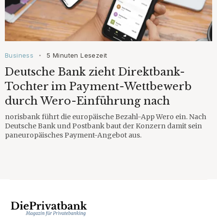
Business
5 Minuten Lesezeit
•
Deutsche Bank zieht Direktbank-
Tochter im Payment-Wettbewerb
durch Wero-Einführung nach
norisbank führt die europäische Bezahl-App Wero ein. Nach
Deutsche Bank und Postbank baut der Konzern damit sein
paneuropäisches Payment-Angebot aus.