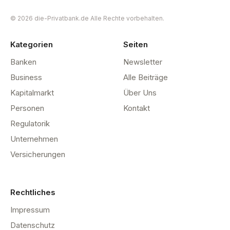
© 2026 die-Privatbank.de Alle Rechte vorbehalten.
Kategorien
Seiten
Banken
Newsletter
Business
Alle Beiträge
Kapitalmarkt
Über Uns
Personen
Kontakt
Regulatorik
Unternehmen
Versicherungen
Rechtliches
Impressum
Datenschutz