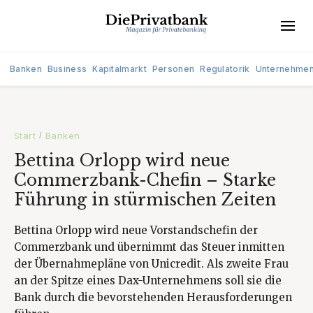
Banken
Business
Kapitalmarkt
Personen
Regulatorik
Unternehme
Start
Banken
/
Bettina Orlopp wird neue
Commerzbank-Chefin – Starke
Führung in stürmischen Zeiten
Bettina Orlopp wird neue Vorstandschefin der
Commerzbank und übernimmt das Steuer inmitten
der Übernahmepläne von Unicredit. Als zweite Frau
an der Spitze eines Dax-Unternehmens soll sie die
Bank durch die bevorstehenden Herausforderungen