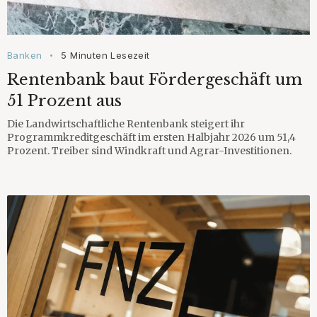
Banken
5 Minuten Lesezeit
•
Rentenbank baut Fördergeschäft um
51 Prozent aus
Die Landwirtschaftliche Rentenbank steigert ihr
Programmkreditgeschäft im ersten Halbjahr 2026 um 51,4
Prozent. Treiber sind Windkraft und Agrar-Investitionen.