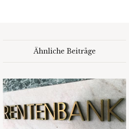
Ähnliche Beiträge