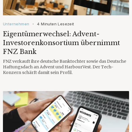
Unternehmen
4 Minuten Lesezeit
•
Eigentümerwechsel: Advent-
Investorenkonsortium übernimmt
FNZ Bank
FNZ verkauft ihre deutsche Banktochter sowie das Deutsche
Haftungsdach an Advent und HarbourVest. Der Tech-
Konzern schärft damit sein Profil.