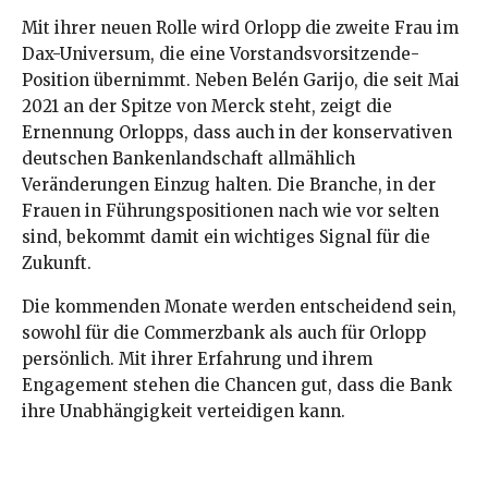
Mit ihrer neuen Rolle wird Orlopp die zweite Frau im
Dax-Universum, die eine Vorstandsvorsitzende-
Position übernimmt. Neben Belén Garijo, die seit Mai
2021 an der Spitze von Merck steht, zeigt die
Ernennung Orlopps, dass auch in der konservativen
deutschen Bankenlandschaft allmählich
Veränderungen Einzug halten. Die Branche, in der
Frauen in Führungspositionen nach wie vor selten
sind, bekommt damit ein wichtiges Signal für die
Zukunft.
Die kommenden Monate werden entscheidend sein,
sowohl für die Commerzbank als auch für Orlopp
persönlich. Mit ihrer Erfahrung und ihrem
Engagement stehen die Chancen gut, dass die Bank
ihre Unabhängigkeit verteidigen kann.