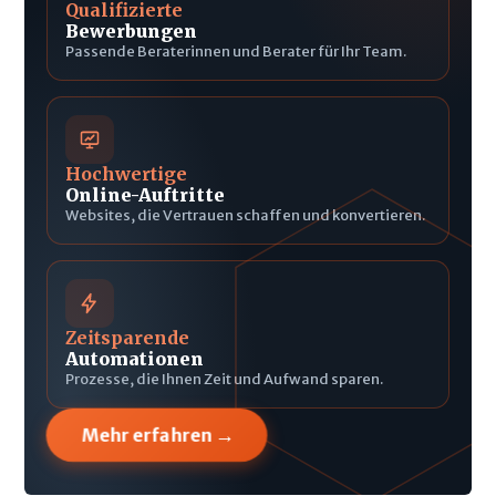
Qualifizierte
Bewerbungen
Passende Beraterinnen und Berater für Ihr Team.
Hochwertige
Online-Auftritte
Websites, die Vertrauen schaffen und konvertieren.
Zeitsparende
Automationen
Prozesse, die Ihnen Zeit und Aufwand sparen.
→
Mehr erfahren