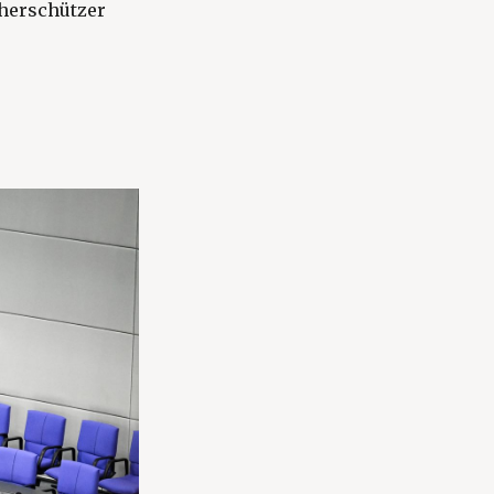
herschützer