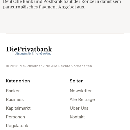
Deutsche Bank und Postbank baut der Konzern damit sein
paneuropäisches Payment-Angebot aus.
© 2026 die-Privatbank.de Alle Rechte vorbehalten.
Kategorien
Seiten
Banken
Newsletter
Business
Alle Beiträge
Kapitalmarkt
Über Uns
Personen
Kontakt
Regulatorik