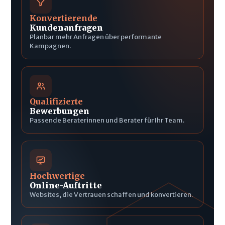
Konvertierende
Kundenanfragen
Planbar mehr Anfragen über performante
Kampagnen.
Qualifizierte
Bewerbungen
Passende Beraterinnen und Berater für Ihr Team.
Hochwertige
Online-Auftritte
Websites, die Vertrauen schaffen und konvertieren.