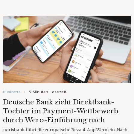
Business
5 Minuten Lesezeit
•
Deutsche Bank zieht Direktbank-
Tochter im Payment-Wettbewerb
durch Wero-Einführung nach
norisbank führt die europäische Bezahl-App Wero ein. Nach