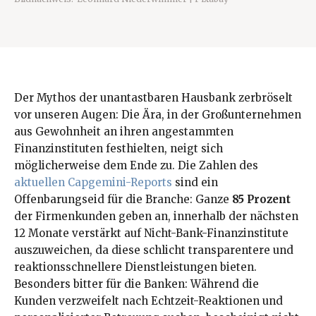
Der Mythos der unantastbaren Hausbank zerbröselt
vor unseren Augen: Die Ära, in der Großunternehmen
aus Gewohnheit an ihren angestammten
Finanzinstituten festhielten, neigt sich
möglicherweise dem Ende zu. Die Zahlen des
aktuellen Capgemini-Reports
sind ein
Offenbarungseid für die Branche: Ganze
85 Prozent
der Firmenkunden geben an, innerhalb der nächsten
12 Monate verstärkt auf Nicht-Bank-Finanzinstitute
auszuweichen, da diese schlicht transparentere und
reaktionsschnellere Dienstleistungen bieten.
Besonders bitter für die Banken: Während die
Kunden verzweifelt nach Echtzeit-Reaktionen und