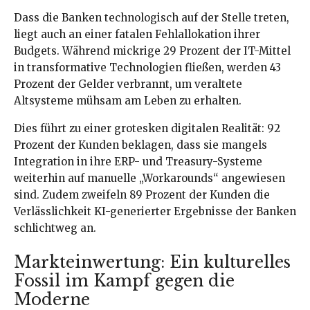
Dass die Banken technologisch auf der Stelle treten,
liegt auch an einer fatalen Fehlallokation ihrer
Budgets. Während mickrige 29 Prozent der IT-Mittel
in transformative Technologien fließen, werden 43
Prozent der Gelder verbrannt, um veraltete
Altsysteme mühsam am Leben zu erhalten.
Dies führt zu einer grotesken digitalen Realität: 92
Prozent der Kunden beklagen, dass sie mangels
Integration in ihre ERP- und Treasury-Systeme
weiterhin auf manuelle „Workarounds“ angewiesen
sind. Zudem zweifeln 89 Prozent der Kunden die
Verlässlichkeit KI-generierter Ergebnisse der Banken
schlichtweg an.
Markteinwertung: Ein kulturelles
Fossil im Kampf gegen die
Moderne