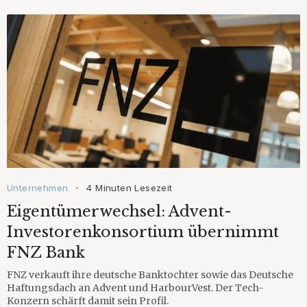
Unternehmen
4 Minuten Lesezeit
•
Eigentümerwechsel: Advent-
Investorenkonsortium übernimmt
FNZ Bank
FNZ verkauft ihre deutsche Banktochter sowie das Deutsche
Haftungsdach an Advent und HarbourVest. Der Tech-
Konzern schärft damit sein Profil.