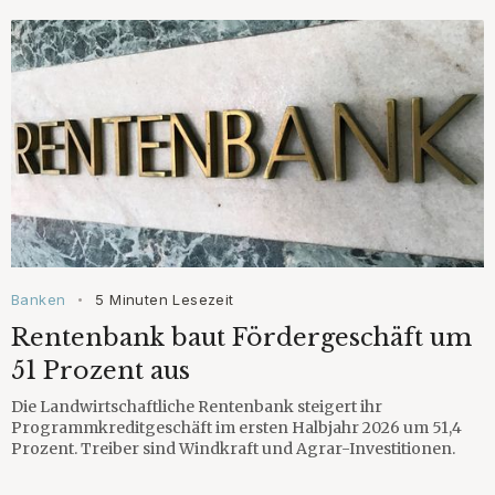
Banken
5 Minuten Lesezeit
•
Rentenbank baut Fördergeschäft um
51 Prozent aus
Die Landwirtschaftliche Rentenbank steigert ihr
Programmkreditgeschäft im ersten Halbjahr 2026 um 51,4
Prozent. Treiber sind Windkraft und Agrar-Investitionen.