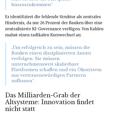
hinauszukommen“
Er identifiziert die fehlende Struktur als zentrales
Hindernis, da nur 26 Prozent der Banken über eine
zentralisierte KI-Governance verfügen. Von Kahlen
mahnt einen radikalen Kurswechsel an:
„Um erfolgreich zu sein, müssen die
Banken einen disziplinierten Ansatz
verfolgen: Sie müssen
unternehmensweit skalierbare
Plattformen schaffen und ein Ökosystem
aus vertrauenswürdigen Partnern
aufbauen“.
Das Milliarden-Grab der
Altsysteme: Innovation findet
nicht statt