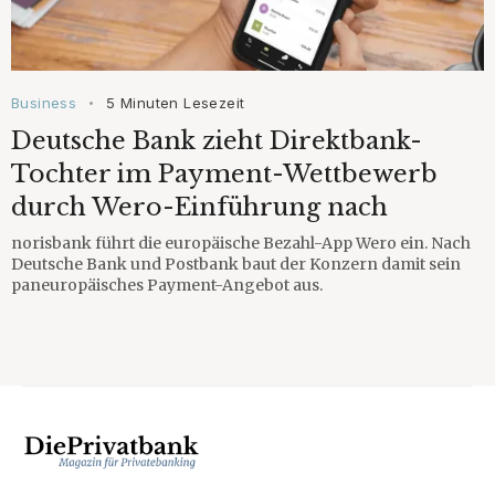
Business
5 Minuten Lesezeit
•
Deutsche Bank zieht Direktbank-
Tochter im Payment-Wettbewerb
durch Wero-Einführung nach
norisbank führt die europäische Bezahl-App Wero ein. Nach
Deutsche Bank und Postbank baut der Konzern damit sein
paneuropäisches Payment-Angebot aus.