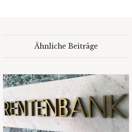
Ähnliche Beiträge