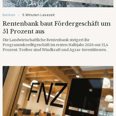
Banken
5 Minuten Lesezeit
•
Rentenbank baut Fördergeschäft um
51 Prozent aus
Die Landwirtschaftliche Rentenbank steigert ihr
Programmkreditgeschäft im ersten Halbjahr 2026 um 51,4
Prozent. Treiber sind Windkraft und Agrar-Investitionen.