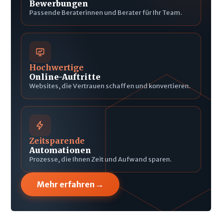
Bewerbungen
Passende Beraterinnen und Berater für Ihr Team.
Hochwertige
Online-Auftritte
Websites, die Vertrauen schaffen und konvertieren.
Zeitsparende
Automationen
Prozesse, die Ihnen Zeit und Aufwand sparen.
→
Mehr erfahren