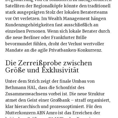
Satelliten der Regionalköpfe könnte den traditionell
stark ausgeprägten Stolz der lokalen Beraterteams
vor Ort verletzen. Im Wealth Management hängen
Kundenzugehörigkeiten fast ausschließlich an
einzelnen Personen. Wenn sich lokale Berater durch
die neue Berliner oder Frankfurter Brille
bevormundet fühlen, droht der Verlust wertvoller
Mandate an die agile Privatbanken-Konkurrenz.
Die Zerreißprobe zwischen
Größe und Exklusivität
Unter dem Strich zeigt der finale Umbau von
Bethmann HAL, dass die Schonfrist des
Zusammenwachsens vorbei ist. Die neue Struktur
atmet den Geist einer Großbank – straff organisiert,
klar hierarchisch und prozessoptimiert. Für den
Mutterkonzern ABN Amro ist das Erreichen der