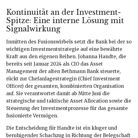
Kontinuität an der Investment-
Spitze: Eine interne Lösung mit
Signalwirkung
Inmitten des Fusionswirbels setzt die Bank bei der so
wichtigen Investmentstrategie auf eine bewährte
Kraft aus den eigenen Reihen. Johanna Handte, die
bereits seit Januar 2024 als CIO das Asset
Management der alten Bethmann Bank steuerte,
rückt zur Chefanlagestrategin (Chief Investment
Officer) der gesamten, kombinierten Organisation
auf. Sie verantwortet damit ab Mitte Juni die
strategische und taktische Asset Allocation sowie die
Steuerung der Investmentprozesse für das gesamte
fusionierte Vermögen.
Die Entscheidung für Handte ist ein kluger und
beruhigender Schachzug in Richtung der Belegschaft