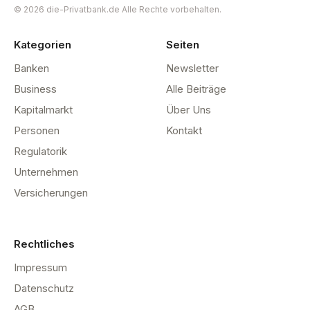
© 2026 die-Privatbank.de Alle Rechte vorbehalten.
Kategorien
Seiten
Banken
Newsletter
Business
Alle Beiträge
Kapitalmarkt
Über Uns
Personen
Kontakt
Regulatorik
Unternehmen
Versicherungen
Rechtliches
Impressum
Datenschutz
AGB