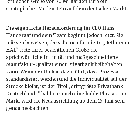
kritischen Größe von 70 Milliarden Euro ein
strategischer Meilenstein auf dem deutschen Markt.
Die eigentliche Herausforderung für CEO Hans
Hanegraaf und sein Team beginnt jedoch jetzt. Sie
müssen beweisen, dass die neu formierte „Bethmann
HAL“ trotz ihrer beachtlichen Größe die
sprichwörtliche Intimität und maßgeschneiderte
Manufaktur-Qualität einer Privatbank beibehalten
kann. Wenn der Umbau dazu führt, dass Prozesse
standardisiert werden und die Individualität auf der
Strecke bleibt, ist der Titel „drittgrößte Privatbank
Deutschlands“ bald nur noch eine hohle Phrase. Der
Markt wird die Neuausrichtung ab dem 15. Juni sehr
genau beobachten.