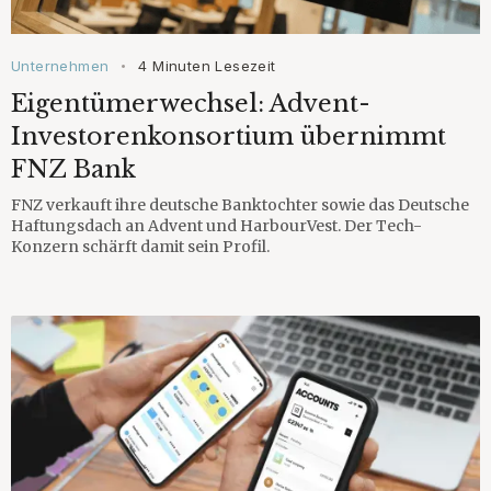
Unternehmen
4 Minuten Lesezeit
•
Eigentümerwechsel: Advent-
Investorenkonsortium übernimmt
FNZ Bank
FNZ verkauft ihre deutsche Banktochter sowie das Deutsche
Haftungsdach an Advent und HarbourVest. Der Tech-
Konzern schärft damit sein Profil.