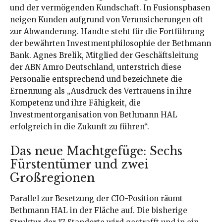
und der vermögenden Kundschaft. In Fusionsphasen
neigen Kunden aufgrund von Verunsicherungen oft
zur Abwanderung. Handte steht für die Fortführung
der bewährten Investmentphilosophie der Bethmann
Bank. Agnes Brelik, Mitglied der Geschäftsleitung
der ABN Amro Deutschland, unterstrich diese
Personalie entsprechend und bezeichnete die
Ernennung als „Ausdruck des Vertrauens in ihre
Kompetenz und ihre Fähigkeit, die
Investmentorganisation von Bethmann HAL
erfolgreich in die Zukunft zu führen“.
Das neue Machtgefüge: Sechs
Fürstentümer und zwei
Großregionen
Parallel zur Besetzung der CIO-Position räumt
Bethmann HAL in der Fläche auf. Die bisherige