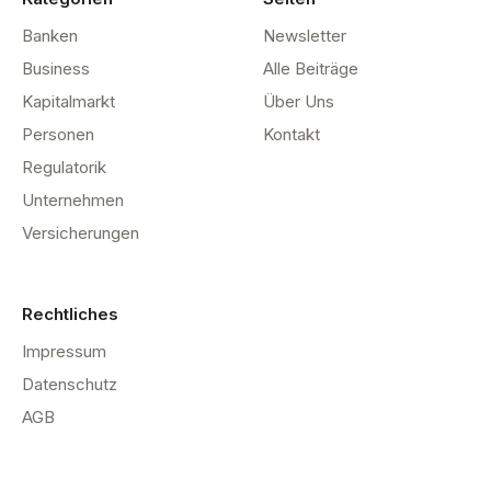
Banken
Newsletter
Business
Alle Beiträge
Kapitalmarkt
Über Uns
Personen
Kontakt
Regulatorik
Unternehmen
Versicherungen
Rechtliches
Impressum
Datenschutz
AGB