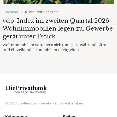
Business
5 Minuten Lesezeit
•
vdp-Index im zweiten Quartal 2026:
Wohnimmobilien legen zu, Gewerbe
gerät unter Druck
Wohnimmobilien verteuern sich um 1,9 %, während Büro-
und Einzelhandelsimmobilien nachgeben.
© 2026 die-Privatbank.de Alle Rechte vorbehalten.
Kategorien
Seiten