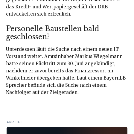
das Kredit- und Wertpapiergeschäft der DKB
entwickelten sich erfreulich.
Personelle Baustellen bald
geschlossen?
Unterdessen läuft die Suche nach einem neuen IT-
Vorstand weiter. Amtsinhaber Markus Wiegelmann
hatte seinen Rücktritt zum 30. Juni angekündigt,
nachdem er zuvor bereits das Finanzressort an
Winkelmeier übergeben hatte. Laut einem BayernLB-
Sprecher befinde sich die Suche nach einem
Nachfolger auf der Zielgeraden.
ANZEIGE