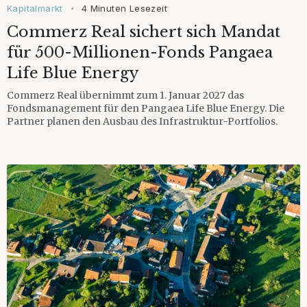
Kapitalmarkt
4 Minuten Lesezeit
•
Commerz Real sichert sich Mandat
für 500-Millionen-Fonds Pangaea
Life Blue Energy
Commerz Real übernimmt zum 1. Januar 2027 das
Fondsmanagement für den Pangaea Life Blue Energy. Die
Partner planen den Ausbau des Infrastruktur-Portfolios.