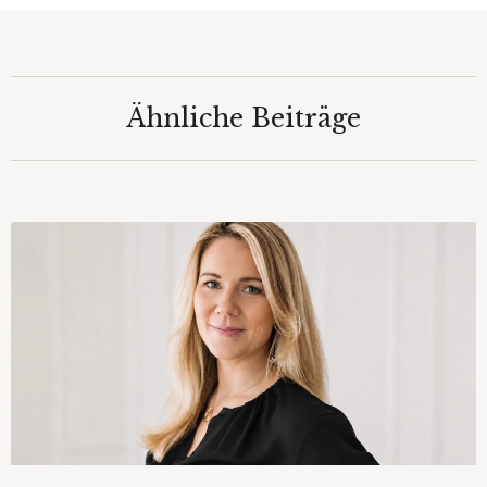
Ähnliche Beiträge