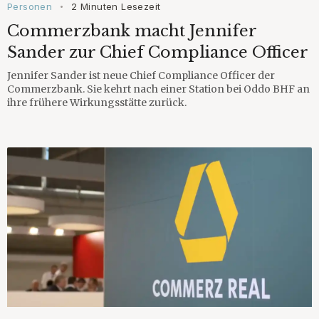
Personen
2 Minuten Lesezeit
•
Commerzbank macht Jennifer
Sander zur Chief Compliance Officer
Jennifer Sander ist neue Chief Compliance Officer der
Commerzbank. Sie kehrt nach einer Station bei Oddo BHF an
ihre frühere Wirkungsstätte zurück.