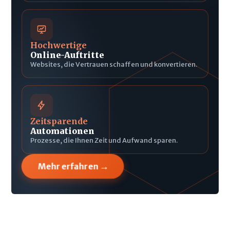
Hochwertige
Online-Auftritte
Websites, die Vertrauen schaffen und konvertieren.
Zeitsparende
Automationen
Prozesse, die Ihnen Zeit und Aufwand sparen.
→
Mehr erfahren