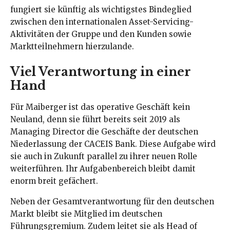
fungiert sie künftig als wichtigstes Bindeglied
zwischen den internationalen Asset-Servicing-
Aktivitäten der Gruppe und den Kunden sowie
Marktteilnehmern hierzulande.
Viel Verantwortung in einer
Hand
Für Maiberger ist das operative Geschäft kein
Neuland, denn sie führt bereits seit 2019 als
Managing Director die Geschäfte der deutschen
Niederlassung der CACEIS Bank. Diese Aufgabe wird
sie auch in Zukunft parallel zu ihrer neuen Rolle
weiterführen. Ihr Aufgabenbereich bleibt damit
enorm breit gefächert.
Neben der Gesamtverantwortung für den deutschen
Markt bleibt sie Mitglied im deutschen
Führungsgremium. Zudem leitet sie als Head of