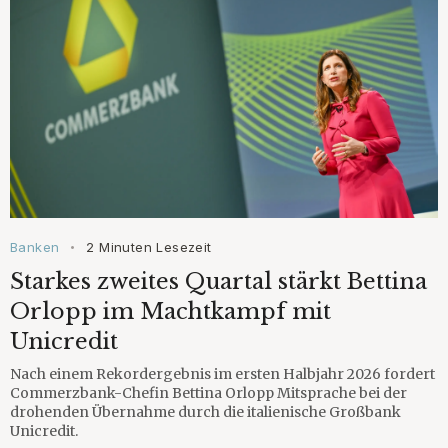
Banken
2 Minuten Lesezeit
•
Starkes zweites Quartal stärkt Bettina
Orlopp im Machtkampf mit
Unicredit
Nach einem Rekordergebnis im ersten Halbjahr 2026 fordert
Commerzbank-Chefin Bettina Orlopp Mitsprache bei der
drohenden Übernahme durch die italienische Großbank
Unicredit.