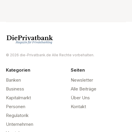
© 2026 die-Privatbank.de Alle Rechte vorbehalten.
Kategorien
Seiten
Banken
Newsletter
Business
Alle Beiträge
Kapitalmarkt
Über Uns
Personen
Kontakt
Regulatorik
Unternehmen