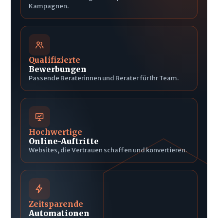
Kampagnen.
Qualifizierte
Bewerbungen
Passende Beraterinnen und Berater für Ihr Team.
Hochwertige
Online-Auftritte
Websites, die Vertrauen schaffen und konvertieren.
Zeitsparende
Automationen