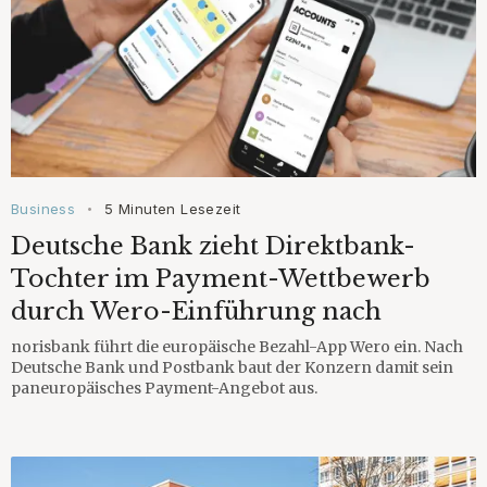
Business
5 Minuten Lesezeit
•
Deutsche Bank zieht Direktbank-
Tochter im Payment-Wettbewerb
durch Wero-Einführung nach
norisbank führt die europäische Bezahl-App Wero ein. Nach
Deutsche Bank und Postbank baut der Konzern damit sein
paneuropäisches Payment-Angebot aus.