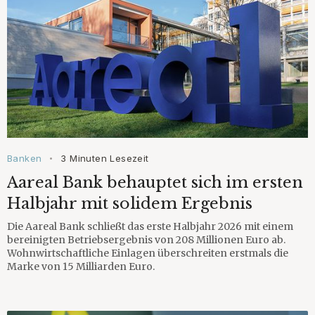
Banken
3 Minuten Lesezeit
•
Aareal Bank behauptet sich im ersten
Halbjahr mit solidem Ergebnis
Die Aareal Bank schließt das erste Halbjahr 2026 mit einem
bereinigten Betriebsergebnis von 208 Millionen Euro ab.
Wohnwirtschaftliche Einlagen überschreiten erstmals die
Marke von 15 Milliarden Euro.