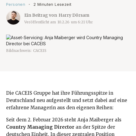
Personen
2 Minuten Lesezeit
•
Ein Beitrag von
Harry Dörsam
Veröffentlicht am
10.2.26
um
6:21
Uhr
Bildnachweis:
CACEIS
Die CACEIS Gruppe hat ihre Führungsspitze in
Deutschland neu aufgestellt und setzt dabei auf eine
erfahrene Managerin aus den eigenen Reihen:
Seit dem 2. Februar 2026 steht Anja Maiberger als
Country Managing Director
an der Spitze der
deutschen Einheit. In dieser zentralen Position