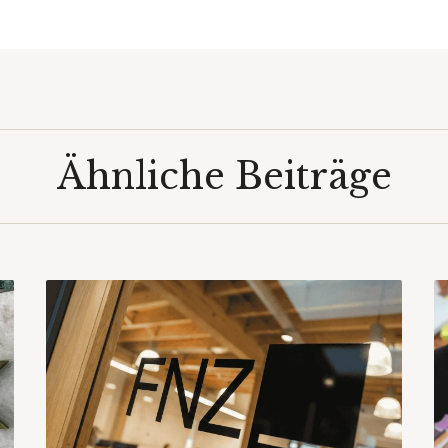
Ähnliche Beiträge