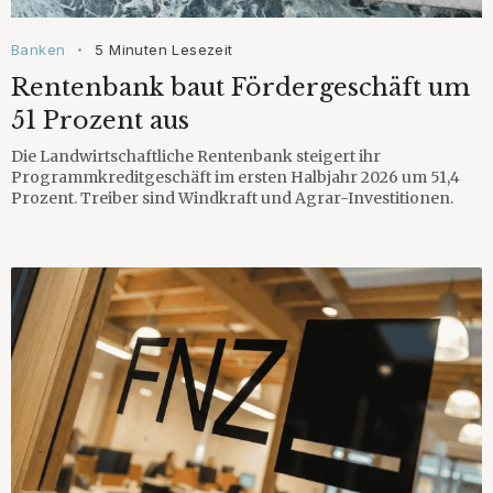
Banken
5 Minuten Lesezeit
•
Rentenbank baut Fördergeschäft um
51 Prozent aus
Die Landwirtschaftliche Rentenbank steigert ihr
Programmkreditgeschäft im ersten Halbjahr 2026 um 51,4
Prozent. Treiber sind Windkraft und Agrar-Investitionen.