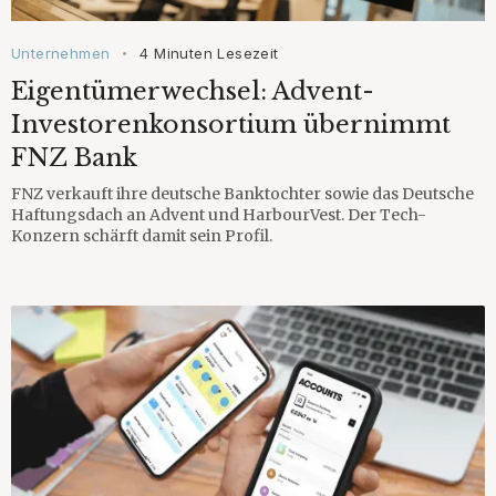
Unternehmen
4 Minuten Lesezeit
•
Eigentümerwechsel: Advent-
Investorenkonsortium übernimmt
FNZ Bank
FNZ verkauft ihre deutsche Banktochter sowie das Deutsche
Haftungsdach an Advent und HarbourVest. Der Tech-
Konzern schärft damit sein Profil.