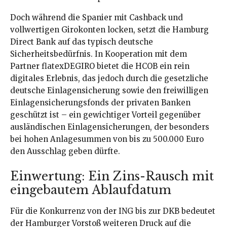
Doch während die Spanier mit Cashback und
vollwertigen Girokonten locken, setzt die Hamburg
Direct Bank auf das typisch deutsche
Sicherheitsbedürfnis. In Kooperation mit dem
Partner flatexDEGIRO bietet die HCOB ein rein
digitales Erlebnis, das jedoch durch die gesetzliche
deutsche Einlagensicherung sowie den freiwilligen
Einlagensicherungsfonds der privaten Banken
geschützt ist – ein gewichtiger Vorteil gegenüber
ausländischen Einlagensicherungen, der besonders
bei hohen Anlagesummen von bis zu 500.000 Euro
den Ausschlag geben dürfte.
Einwertung: Ein Zins-Rausch mit
eingebautem Ablaufdatum
Für die Konkurrenz von der ING bis zur DKB bedeutet
der Hamburger Vorstoß weiteren Druck auf die