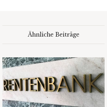
Ähnliche Beiträge