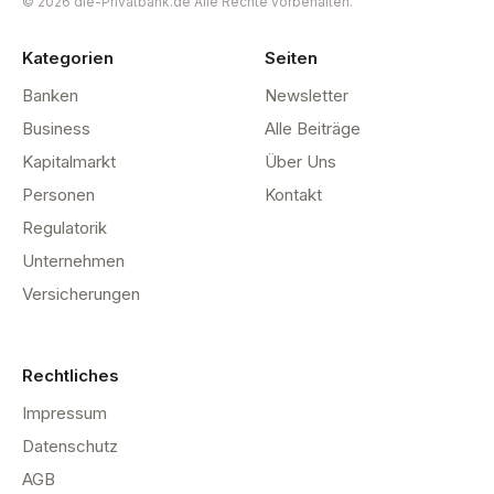
© 2026 die-Privatbank.de Alle Rechte vorbehalten.
Kategorien
Seiten
Banken
Newsletter
Business
Alle Beiträge
Kapitalmarkt
Über Uns
Personen
Kontakt
Regulatorik
Unternehmen
Versicherungen
Rechtliches
Impressum
Datenschutz
AGB