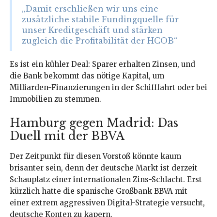
„Damit erschließen wir uns eine
zusätzliche stabile Fundingquelle für
unser Kreditgeschäft und stärken
zugleich die Profitabilität der HCOB“
Es ist ein kühler Deal: Sparer erhalten Zinsen, und
die Bank bekommt das nötige Kapital, um
Milliarden-Finanzierungen in der Schifffahrt oder bei
Immobilien zu stemmen.
Hamburg gegen Madrid: Das
Duell mit der BBVA
Der Zeitpunkt für diesen Vorstoß könnte kaum
brisanter sein, denn der deutsche Markt ist derzeit
Schauplatz einer internationalen Zins-Schlacht. Erst
kürzlich hatte die spanische Großbank BBVA mit
einer extrem aggressiven Digital-Strategie versucht,
deutsche Konten zu kapern.