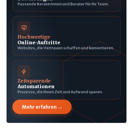
Passende Beraterinnen und Berater für Ihr Team.
Hochwertige
Online-Auftritte
Websites, die Vertrauen schaffen und konvertieren.
Zeitsparende
Automationen
Prozesse, die Ihnen Zeit und Aufwand sparen.
→
Mehr erfahren