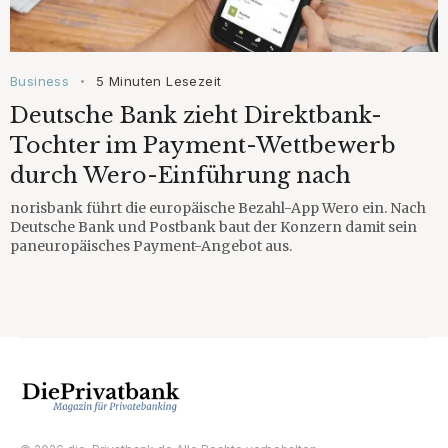
Business
5 Minuten Lesezeit
•
Deutsche Bank zieht Direktbank-
Tochter im Payment-Wettbewerb
durch Wero-Einführung nach
norisbank führt die europäische Bezahl-App Wero ein. Nach
Deutsche Bank und Postbank baut der Konzern damit sein
paneuropäisches Payment-Angebot aus.