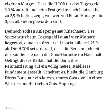
eigenen Margen. Dass die HCOB für das Tagesgeld
3,0 % aufruft und beim Festgeld je nach Laufzeit bis
zu 2,9 % bietet, zeigt, wie wertvoll Retail-Einlagen für
Spezialbanken geworden sind.
Dennoch sollten Anleger genau hinschauen: Der
Spitzenzins beim Tagesgeld ist
auf vier Monate
begrenzt
, danach stürzt er auf marktübliche 1,25 %
ab. Die HCOB setzt darauf, dass die Bequemlichkeit
der Kunden sie nach der Zins-Garantie im Haus hält.
Gelingt dieses Kalkül, hat die Bank ihre
Refinanzierung auf ein völlig neues, stabileres
Fundament gestellt. Scheitert es, bleibt die Hamburg
Direct Bank nur ein kurzes, teures Gastspiel in einer
Welt des unerbittlichen Zins-Hoppings.
ANZEIGE