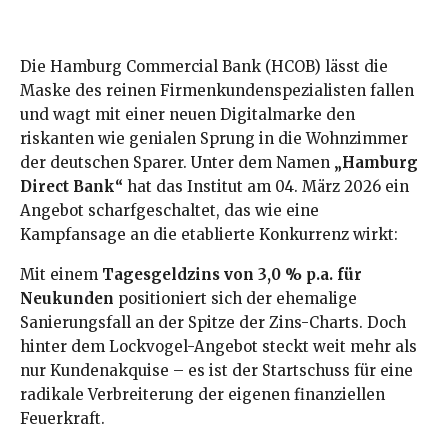
Die Hamburg Commercial Bank (HCOB) lässt die
Maske des reinen Firmenkundenspezialisten fallen
und wagt mit einer neuen Digitalmarke den
riskanten wie genialen Sprung in die Wohnzimmer
der deutschen Sparer. Unter dem Namen
„Hamburg
Direct Bank“
hat das Institut am 04. März 2026 ein
Angebot scharfgeschaltet, das wie eine
Kampfansage an die etablierte Konkurrenz wirkt:
Mit einem
Tagesgeldzins von 3,0 % p.a. für
Neukunden
positioniert sich der ehemalige
Sanierungsfall an der Spitze der Zins-Charts. Doch
hinter dem Lockvogel-Angebot steckt weit mehr als
nur Kundenakquise – es ist der Startschuss für eine
radikale Verbreiterung der eigenen finanziellen
Feuerkraft.