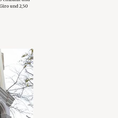
 Giro und 2,50