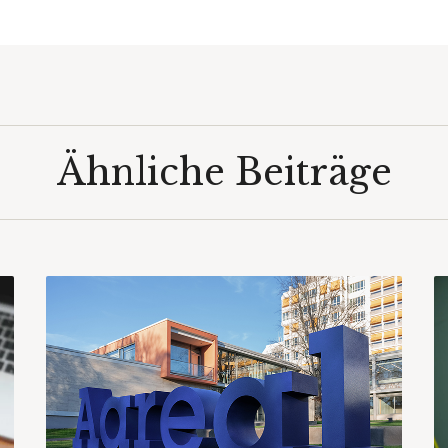
Ähnliche Beiträge