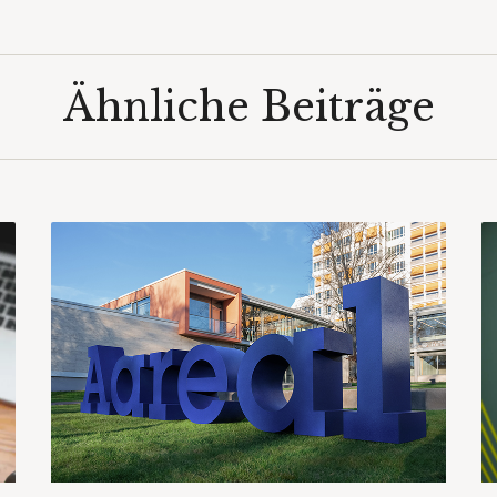
Ähnliche Beiträge