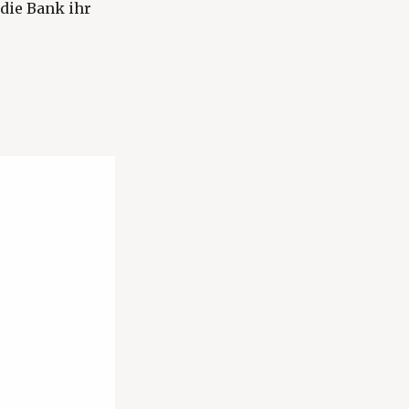
die Bank ihr