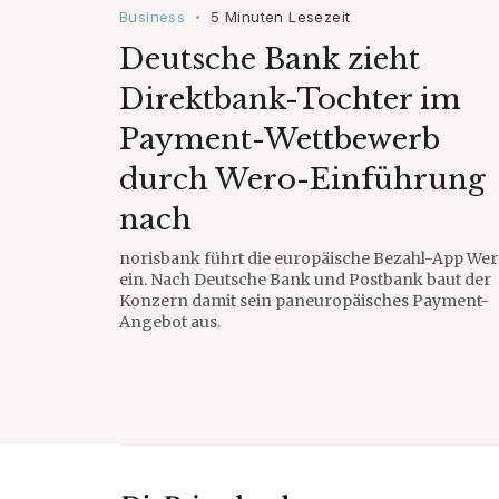
Business
5 Minuten Lesezeit
•
Deutsche Bank zieht
Direktbank-Tochter im
Payment-Wettbewerb
durch Wero-Einführung
nach
norisbank führt die europäische Bezahl-App We
ein. Nach Deutsche Bank und Postbank baut der
Konzern damit sein paneuropäisches Payment-
Angebot aus.