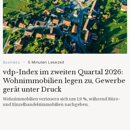
Business
5 Minuten Lesezeit
•
vdp-Index im zweiten Quartal 2026:
Wohnimmobilien legen zu, Gewerbe
gerät unter Druck
Wohnimmobilien verteuern sich um 1,9 %, während Büro-
und Einzelhandelsimmobilien nachgeben.