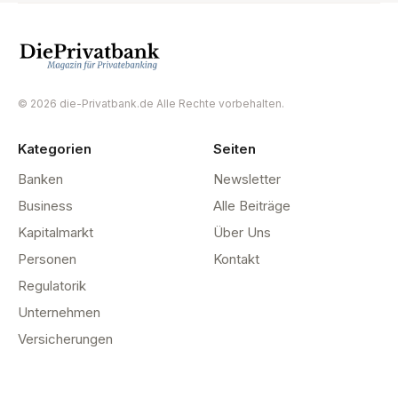
© 2026 die-Privatbank.de Alle Rechte vorbehalten.
Kategorien
Seiten
Banken
Newsletter
Business
Alle Beiträge
Kapitalmarkt
Über Uns
Personen
Kontakt
Regulatorik
Unternehmen
Versicherungen