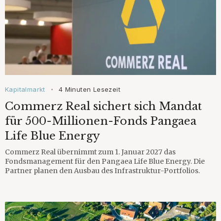
Kapitalmarkt
4 Minuten Lesezeit
•
Commerz Real sichert sich Mandat
für 500-Millionen-Fonds Pangaea
Life Blue Energy
Commerz Real übernimmt zum 1. Januar 2027 das
Fondsmanagement für den Pangaea Life Blue Energy. Die
Partner planen den Ausbau des Infrastruktur-Portfolios.