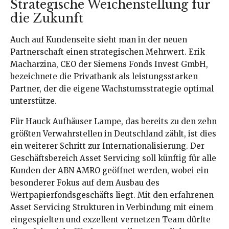
Strategische Weichenstellung für
die Zukunft
Auch auf Kundenseite sieht man in der neuen
Partnerschaft einen strategischen Mehrwert. Erik
Macharzina, CEO der Siemens Fonds Invest GmbH,
bezeichnete die Privatbank als leistungsstarken
Partner, der die eigene Wachstumsstrategie optimal
unterstütze.
Für Hauck Aufhäuser Lampe, das bereits zu den zehn
größten Verwahrstellen in Deutschland zählt, ist dies
ein weiterer Schritt zur Internationalisierung. Der
Geschäftsbereich Asset Servicing soll künftig für alle
Kunden der ABN AMRO geöffnet werden, wobei ein
besonderer Fokus auf dem Ausbau des
Wertpapierfondsgeschäfts liegt. Mit den erfahrenen
Asset Servicing Strukturen in Verbindung mit einem
eingespielten und exzellent vernetzen Team dürfte