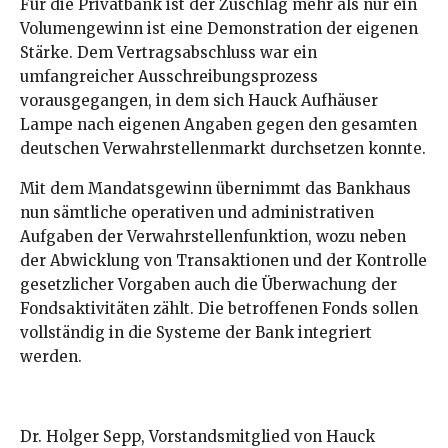
Für die Privatbank ist der Zuschlag mehr als nur ein
Volumengewinn ist eine Demonstration der eigenen
Stärke. Dem Vertragsabschluss war ein
umfangreicher Ausschreibungsprozess
vorausgegangen, in dem sich Hauck Aufhäuser
Lampe nach eigenen Angaben gegen den gesamten
deutschen Verwahrstellenmarkt durchsetzen konnte.
Mit dem Mandatsgewinn übernimmt das Bankhaus
nun sämtliche operativen und administrativen
Aufgaben der Verwahrstellenfunktion, wozu neben
der Abwicklung von Transaktionen und der Kontrolle
gesetzlicher Vorgaben auch die Überwachung der
Fondsaktivitäten zählt. Die betroffenen Fonds sollen
vollständig in die Systeme der Bank integriert
werden.
Dr. Holger Sepp, Vorstandsmitglied von Hauck