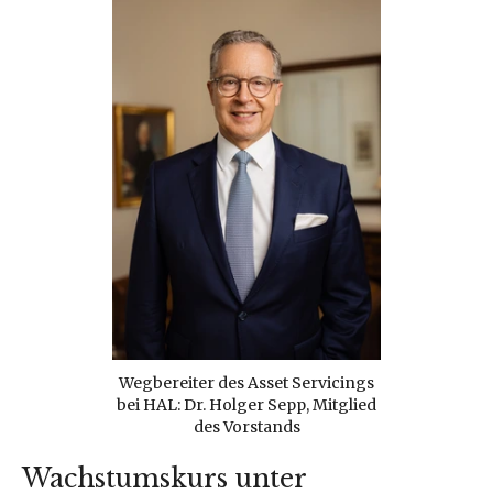
Wegbereiter des Asset Servicings
bei HAL: Dr. Holger Sepp, Mitglied
des Vorstands
Wachstumskurs unter