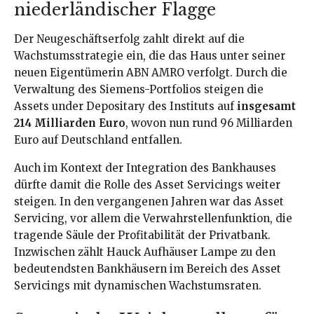
niederländischer Flagge
Der Neugeschäftserfolg zahlt direkt auf die
Wachstumsstrategie ein, die das Haus unter seiner
neuen Eigentümerin ABN AMRO verfolgt. Durch die
Verwaltung des Siemens-Portfolios steigen die
Assets under Depositary des Instituts auf
insgesamt
214 Milliarden Euro
, wovon nun rund 96 Milliarden
Euro auf Deutschland entfallen.
Auch im Kontext der Integration des Bankhauses
dürfte damit die Rolle des Asset Servicings weiter
steigen. In den vergangenen Jahren war das Asset
Servicing, vor allem die Verwahrstellenfunktion, die
tragende Säule der Profitabilität der Privatbank.
Inzwischen zählt Hauck Aufhäuser Lampe zu den
bedeutendsten Bankhäusern im Bereich des Asset
Servicings mit dynamischen Wachstumsraten.