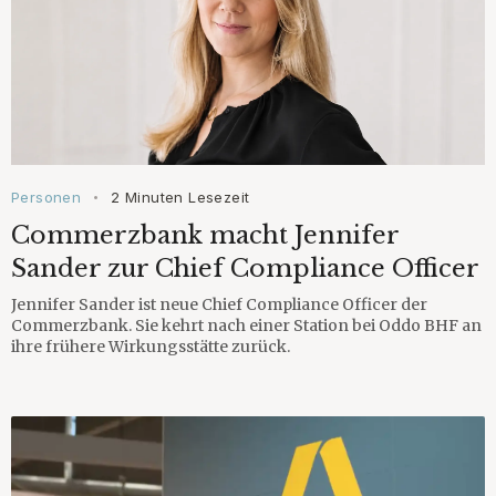
Personen
2 Minuten Lesezeit
•
Commerzbank macht Jennifer
Sander zur Chief Compliance Officer
Jennifer Sander ist neue Chief Compliance Officer der
Commerzbank. Sie kehrt nach einer Station bei Oddo BHF an
ihre frühere Wirkungsstätte zurück.