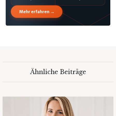
→
Mehr erfahren
Ähnliche Beiträge