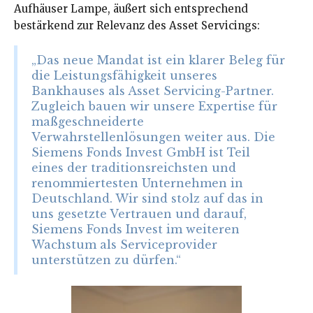
Aufhäuser Lampe, äußert sich entsprechend
bestärkend zur Relevanz des Asset Servicings:
„Das neue Mandat ist ein klarer Beleg für
die Leistungsfähigkeit unseres
Bankhauses als Asset Servicing-Partner.
Zugleich bauen wir unsere Expertise für
maßgeschneiderte
Verwahrstellenlösungen weiter aus. Die
Siemens Fonds Invest GmbH ist Teil
eines der traditionsreichsten und
renommiertesten Unternehmen in
Deutschland. Wir sind stolz auf das in
uns gesetzte Vertrauen und darauf,
Siemens Fonds Invest im weiteren
Wachstum als Serviceprovider
unterstützen zu dürfen.“