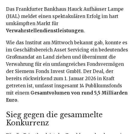
Das Frankfurter Bankhaus Hauck Aufhäuser Lampe
(HAL) meldet einen spektakulären Erfolg im hart
umkämpften Markt für
Verwahrstellendienstleistungen
.
Wie das Institut am Mittwoch bekannt gab, konnte es
im Geschäftsbereich Asset Servicing ein bedeutendes
Großmandat an Land ziehen und übernimmt die
Verwahrung für ein umfangreiches Fondsvermögen
der Siemens Fonds Invest GmbH. Der Deal, der
bereits rückwirkend zum 1. Januar 2026 in Kraft
getreten ist, umfasst insgesamt 14 Publikumsfonds
mit einem
Gesamtvolumen von rund 5,5 Milliarden
Euro
.
Sieg gegen die gesammelte
Konkurrenz