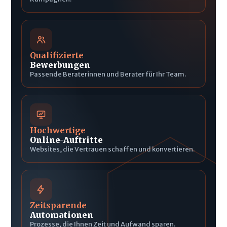
Qualifizierte
Bewerbungen
Passende Beraterinnen und Berater für Ihr Team.
Hochwertige
Online-Auftritte
Websites, die Vertrauen schaffen und konvertieren.
Zeitsparende
Automationen
Prozesse, die Ihnen Zeit und Aufwand sparen.