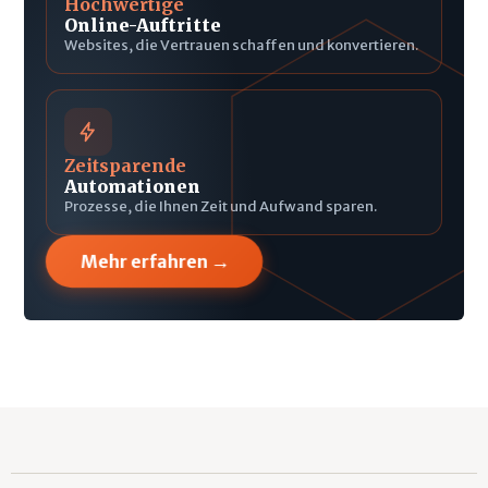
Hochwertige
Online-Auftritte
Websites, die Vertrauen schaffen und konvertieren.
Zeitsparende
Automationen
Prozesse, die Ihnen Zeit und Aufwand sparen.
→
Mehr erfahren