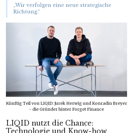
„Wir verfolgen eine neue strategische
Richtung.“
Künftig Teil von LIQID: Jurek Herwig und Konradin Breyer
- die Gründer hinter Forget Finance
LIQID nutzt die Chance:
Technologie und Know-how