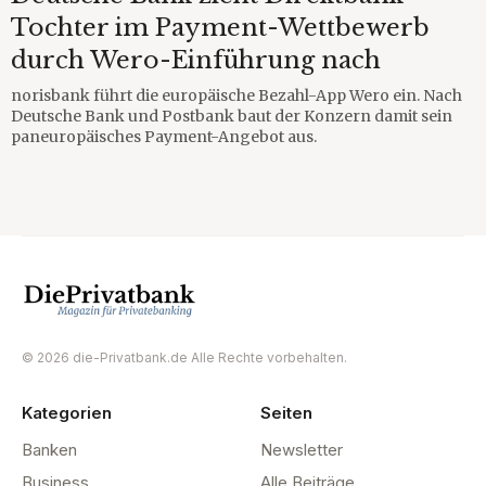
Tochter im Payment-Wettbewerb
durch Wero-Einführung nach
norisbank führt die europäische Bezahl-App Wero ein. Nach
Deutsche Bank und Postbank baut der Konzern damit sein
paneuropäisches Payment-Angebot aus.
© 2026 die-Privatbank.de Alle Rechte vorbehalten.
Kategorien
Seiten
Banken
Newsletter
Business
Alle Beiträge