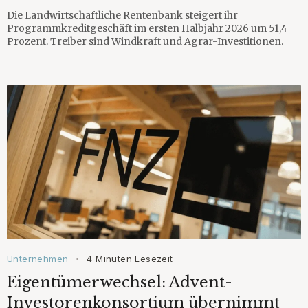
Die Landwirtschaftliche Rentenbank steigert ihr
Programmkreditgeschäft im ersten Halbjahr 2026 um 51,4
Prozent. Treiber sind Windkraft und Agrar-Investitionen.
Unternehmen
4 Minuten Lesezeit
•
Eigentümerwechsel: Advent-
Investorenkonsortium übernimmt