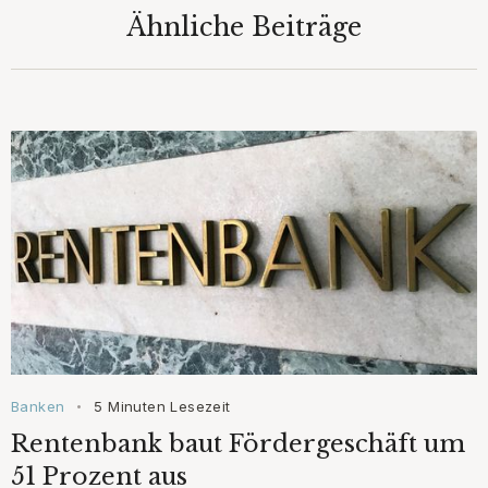
Ähnliche Beiträge
Banken
5 Minuten Lesezeit
•
Rentenbank baut Fördergeschäft um
51 Prozent aus