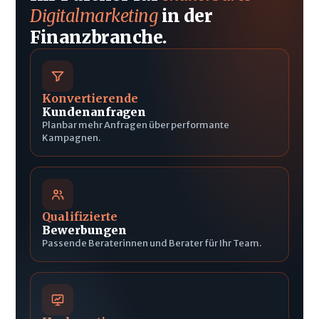
Digitalmarketing
in der
Finanzbranche.
Konvertierende
Kundenanfragen
Planbar mehr Anfragen über performante
Kampagnen.
Qualifizierte
Bewerbungen
Passende Beraterinnen und Berater für Ihr Team.