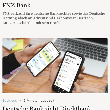
FNZ Bank
FNZ verkauft ihre deutsche Banktochter sowie das Deutsche
Haftungsdach an Advent und HarbourVest. Der Tech-
Konzern schärft damit sein Profil.
Business
5 Minuten Lesezeit
•
Deutsche Bank zieht Direktbank-