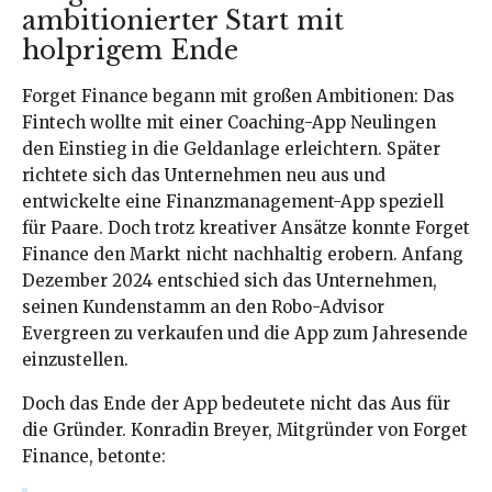
ambitionierter Start mit
holprigem Ende
Forget Finance begann mit großen Ambitionen: Das
Fintech wollte mit einer Coaching-App Neulingen
den Einstieg in die Geldanlage erleichtern. Später
richtete sich das Unternehmen neu aus und
entwickelte eine Finanzmanagement-App speziell
für Paare. Doch trotz kreativer Ansätze konnte Forget
Finance den Markt nicht nachhaltig erobern. Anfang
Dezember 2024 entschied sich das Unternehmen,
seinen Kundenstamm an den Robo-Advisor
Evergreen zu verkaufen und die App zum Jahresende
einzustellen.
Doch das Ende der App bedeutete nicht das Aus für
die Gründer. Konradin Breyer, Mitgründer von Forget
Finance, betonte: