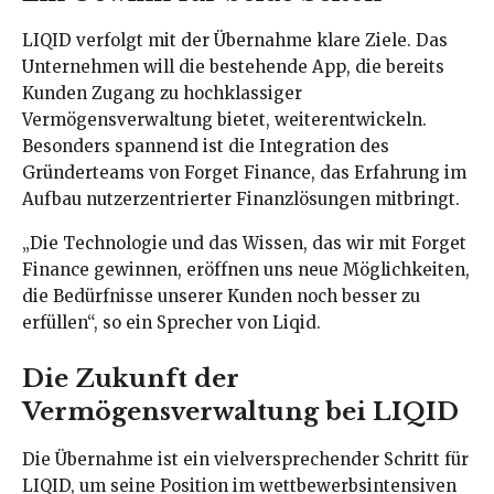
LIQID verfolgt mit der Übernahme klare Ziele. Das
Unternehmen will die bestehende App, die bereits
Kunden Zugang zu hochklassiger
Vermögensverwaltung bietet, weiterentwickeln.
Besonders spannend ist die Integration des
Gründerteams von Forget Finance, das Erfahrung im
Aufbau nutzerzentrierter Finanzlösungen mitbringt.
„Die Technologie und das Wissen, das wir mit Forget
Finance gewinnen, eröffnen uns neue Möglichkeiten,
die Bedürfnisse unserer Kunden noch besser zu
erfüllen“, so ein Sprecher von Liqid.
Die Zukunft der
Vermögensverwaltung bei LIQID
Die Übernahme ist ein vielversprechender Schritt für
LIQID, um seine Position im wettbewerbsintensiven