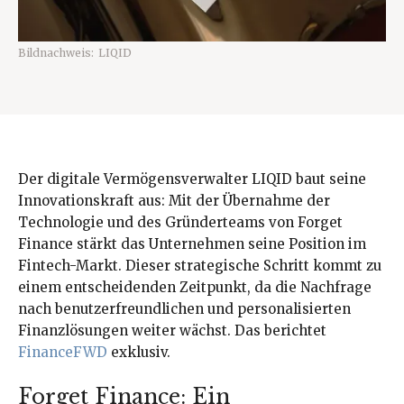
Bildnachweis:
LIQID
Der digitale Vermögensverwalter LIQID baut seine
Innovationskraft aus: Mit der Übernahme der
Technologie und des Gründerteams von Forget
Finance stärkt das Unternehmen seine Position im
Fintech-Markt. Dieser strategische Schritt kommt zu
einem entscheidenden Zeitpunkt, da die Nachfrage
nach benutzerfreundlichen und personalisierten
Finanzlösungen weiter wächst. Das berichtet
FinanceFWD
exklusiv.
Forget Finance: Ein