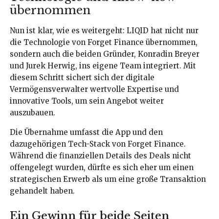
übernommen
Nun ist klar, wie es weitergeht: LIQID hat nicht nur
die Technologie von Forget Finance übernommen,
sondern auch die beiden Gründer, Konradin Breyer
und Jurek Herwig, ins eigene Team integriert. Mit
diesem Schritt sichert sich der digitale
Vermögensverwalter wertvolle Expertise und
innovative Tools, um sein Angebot weiter
auszubauen.
Die Übernahme umfasst die App und den
dazugehörigen Tech-Stack von Forget Finance.
Während die finanziellen Details des Deals nicht
offengelegt wurden, dürfte es sich eher um einen
strategischen Erwerb als um eine große Transaktion
gehandelt haben.
Ein Gewinn für beide Seiten