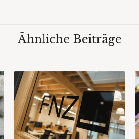
Ähnliche Beiträge