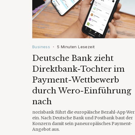
Business
5 Minuten Lesezeit
•
Deutsche Bank zieht
Direktbank-Tochter im
Payment-Wettbewerb
durch Wero-Einführung
nach
norisbank führt die europäische Bezahl-App We
ein. Nach Deutsche Bank und Postbank baut der
Konzern damit sein paneuropäisches Payment-
Angebot aus.