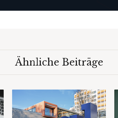
Ähnliche Beiträge