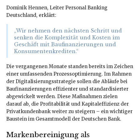
Dominik Hennen, Leiter Personal Banking
Deutschland, erklärt:
„Wir nehmen den nächsten Schritt und
senken die Komplexität und Kosten im
Geschäft mit Baufinanzierungen und
Konsumentenkrediten.“
Die vergangenen Monate standen bereits im Zeichen
einer umfassenden Prozessoptimierung. Im Rahmen
der Digitalisierungsstrategie sollen die Abläufe bei
Baufinanzierungen effizienter und standardisierter
abgewickelt werden. Diese Maßnahmen zielen
darauf ab, die Profitabilität und Kapitaleffizienz der
Privatkundenbank weiter zu steigern – ein wichtiger
Baustein im Gesamtmodell der Deutschen Bank.
Markenbereinigung als