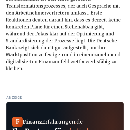
Transformationsprozesses, der auch Gespräche mit
den Arbeitnehmervertretern umfasst. Erste
Reaktionen deuten darauf hin, dass es derzeit keine
konkreten Pläne für einen Stellenabbau gibt,
während der Fokus klar auf der Optimierung und
Standardisierung der Prozesse liegt. Die Deutsche
Bank zeigt sich damit gut aufgestellt, um ihre
Marktposition zu festigen und in einem zunehmend
digitalisierten Finanzumfeld wettbewerbsfähig zu
bleiben.
ANZEIGE
F
Finanz
Erfahrungen
.
de