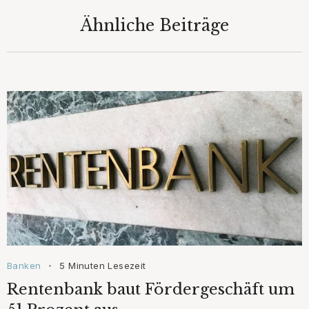
Ähnliche Beiträge
Banken
5 Minuten Lesezeit
•
Rentenbank baut Fördergeschäft um