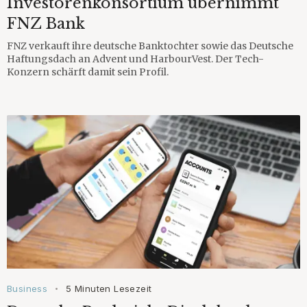
Investorenkonsortium übernimmt
FNZ Bank
FNZ verkauft ihre deutsche Banktochter sowie das Deutsche
Haftungsdach an Advent und HarbourVest. Der Tech-
Konzern schärft damit sein Profil.
Business
5 Minuten Lesezeit
•