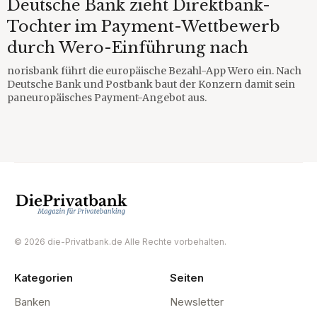
Deutsche Bank zieht Direktbank-
Tochter im Payment-Wettbewerb
durch Wero-Einführung nach
norisbank führt die europäische Bezahl-App Wero ein. Nach
Deutsche Bank und Postbank baut der Konzern damit sein
paneuropäisches Payment-Angebot aus.
© 2026 die-Privatbank.de Alle Rechte vorbehalten.
Kategorien
Seiten
Banken
Newsletter