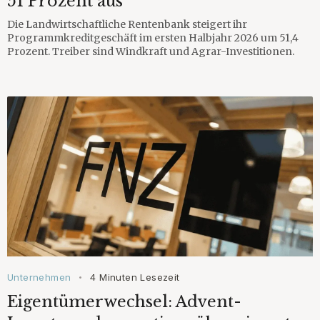
51 Prozent aus
Die Landwirtschaftliche Rentenbank steigert ihr
Programmkreditgeschäft im ersten Halbjahr 2026 um 51,4
Prozent. Treiber sind Windkraft und Agrar-Investitionen.
Unternehmen
4 Minuten Lesezeit
•
Eigentümerwechsel: Advent-