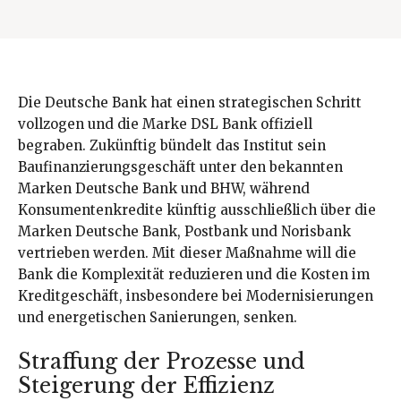
Die Deutsche Bank hat einen strategischen Schritt
vollzogen und die Marke DSL Bank offiziell
begraben. Zukünftig bündelt das Institut sein
Baufinanzierungsgeschäft unter den bekannten
Marken Deutsche Bank und BHW, während
Konsumentenkredite künftig ausschließlich über die
Marken Deutsche Bank, Postbank und Norisbank
vertrieben werden. Mit dieser Maßnahme will die
Bank die Komplexität reduzieren und die Kosten im
Kreditgeschäft, insbesondere bei Modernisierungen
und energetischen Sanierungen, senken.
Straffung der Prozesse und
Steigerung der Effizienz