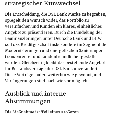
strategischer Kurswechsel
Die Entscheidung, die DSL Bank-Marke zu begraben,
spiegelt den Wunsch wider, das Portfolio zu
vereinfachen und Kunden ein klares, einheitliches
Angebot zu präsentieren. Durch die Bündelung der
Baufinanzierungen unter Deutsche Bank und BHW
soll das Kreditgeschäft insbesondere im Segment der
Modernisierungen und energetischen Sanierungen
transparenter und kundenfreundlicher gestaltet
werden. Gleichzeitig bleibt das bestehende Angebot
für Bestandsverträge der DSL Bank unverändert.
Diese Verträge laufen weiterhin wie gewohnt, und
Verlängerungen sind nach wie vor möglich.
Ausblick und interne
Abstimmungen
Die Maßnahme ist Teil eines größeren