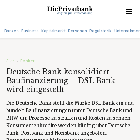
Banken
Business
Kapitalmarkt
Personen
Regulatorik
Unternehme
Start
Banken
/
Deutsche Bank konsolidiert
Baufinanzierung – DSL Bank
wird eingestellt
Die Deutsche Bank stellt die Marke DSL Bank ein und
bündelt Baufinanzierungen unter Deutsche Bank und
BHW, um Prozesse zu straffen und Kosten zu senken.
Konsumentenkredite werden künftig über Deutsche
Bank, Postbank und Norisbank angeboten.