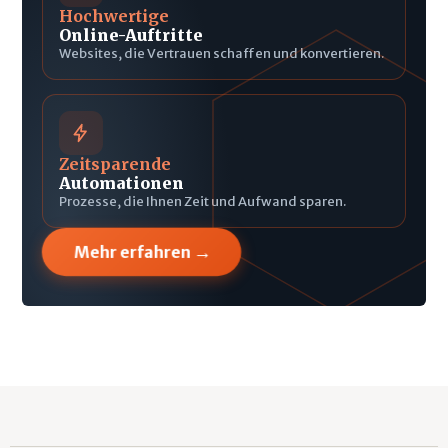
Hochwertige
Online-Auftritte
Websites, die Vertrauen schaffen und konvertieren.
Zeitsparende
Automationen
Prozesse, die Ihnen Zeit und Aufwand sparen.
→
Mehr erfahren