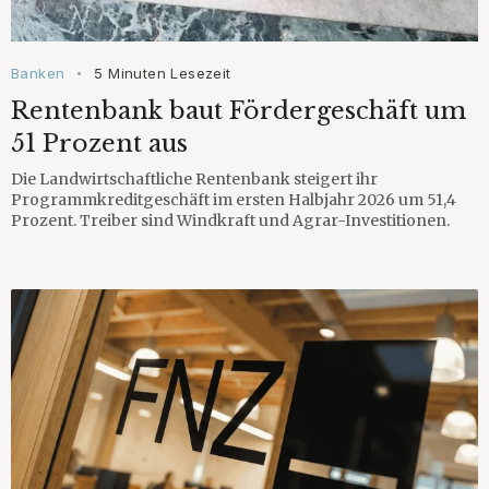
Banken
5 Minuten Lesezeit
•
Rentenbank baut Fördergeschäft um
51 Prozent aus
Die Landwirtschaftliche Rentenbank steigert ihr
Programmkreditgeschäft im ersten Halbjahr 2026 um 51,4
Prozent. Treiber sind Windkraft und Agrar-Investitionen.