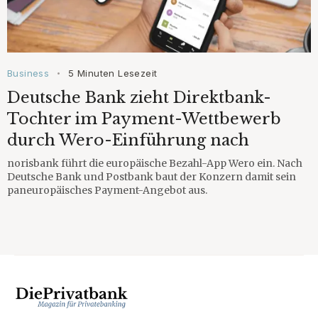
Business
5 Minuten Lesezeit
•
Deutsche Bank zieht Direktbank-
Tochter im Payment-Wettbewerb
durch Wero-Einführung nach
norisbank führt die europäische Bezahl-App Wero ein. Nach
Deutsche Bank und Postbank baut der Konzern damit sein
paneuropäisches Payment-Angebot aus.