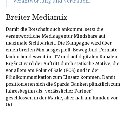
Verantwortung und Vertrauen.“
Breiter Mediamix
Damit die Botschaft auch ankommt, setzt die
verantwortliche Mediaagentur Mindshare auf
maximale Sichtbarkeit. Die Kampagne wird über
einen breiten Mix ausgespielt: Bewegtbild-Formate
laufen bundesweit im TV und auf digitalen Kanälen.
Ergänzt wird der Auftritt durch statische Motive, die
vor allem am Point of Sale (POS) und in der
Filialkommunikation zum Einsatz kommen. Damit
positionieren sich die Sparda-Banken pünktlich zum
Jahresbeginn als „verlässlicher Partner“ –
geschlossen in der Marke, aber nah am Kunden vor
Ort.