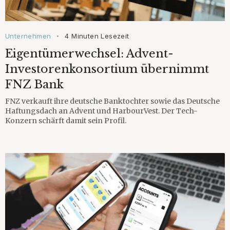
Unternehmen
4 Minuten Lesezeit
•
Eigentümerwechsel: Advent-
Investorenkonsortium übernimmt
FNZ Bank
FNZ verkauft ihre deutsche Banktochter sowie das Deutsche
Haftungsdach an Advent und HarbourVest. Der Tech-
Konzern schärft damit sein Profil.