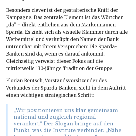
Besonders clever ist der gestalterische Kniff der
Kampagne. Das zentrale Element ist das Wörtchen
„da“ – direkt entliehen aus dem Markennamen
Spar
da
. Es zieht sich als visuelle Klammer durch alle
Werbemittel und verknüpft den Namen der Bank
untrennbar mit ihrem Versprechen: Die Sparda-
Banken sind da, wenn es darauf ankommt.
Gleichzeitig verweist dieser Fokus auf die
mittlerweile 130-jährige Tradition der Gruppe.
Florian Rentsch, Vorstandsvorsitzender des
Verbandes der Sparda-Banken, sieht in dem Auftritt
einen wichtigen strategischen Schritt:
„Wir positionieren uns klar gemeinsam
national und zugleich regional
verankert.“ Der Slogan bringe auf den
Punkt, was die Institute verbindet: „Nähe,