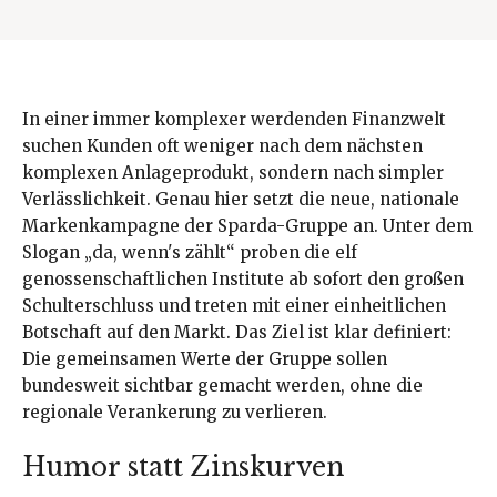
In einer immer komplexer werdenden Finanzwelt
suchen Kunden oft weniger nach dem nächsten
komplexen Anlageprodukt, sondern nach simpler
Verlässlichkeit. Genau hier setzt die neue, nationale
Markenkampagne der Sparda-Gruppe an. Unter dem
Slogan „da, wenn's zählt“ proben die elf
genossenschaftlichen Institute ab sofort den großen
Schulterschluss und treten mit einer einheitlichen
Botschaft auf den Markt. Das Ziel ist klar definiert:
Die gemeinsamen Werte der Gruppe sollen
bundesweit sichtbar gemacht werden, ohne die
regionale Verankerung zu verlieren.
Humor statt Zinskurven