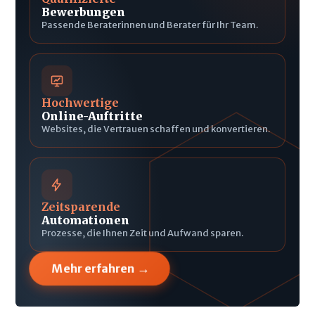
Bewerbungen
Passende Beraterinnen und Berater für Ihr Team.
Hochwertige
Online-Auftritte
Websites, die Vertrauen schaffen und konvertieren.
Zeitsparende
Automationen
Prozesse, die Ihnen Zeit und Aufwand sparen.
→
Mehr erfahren