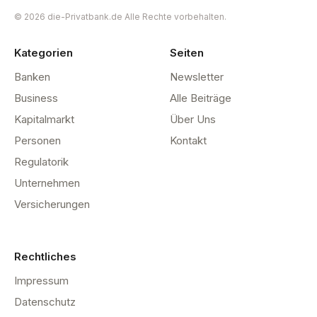
© 2026 die-Privatbank.de Alle Rechte vorbehalten.
Kategorien
Seiten
Banken
Newsletter
Business
Alle Beiträge
Kapitalmarkt
Über Uns
Personen
Kontakt
Regulatorik
Unternehmen
Versicherungen
Rechtliches
Impressum
Datenschutz