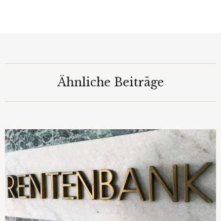
Ähnliche Beiträge