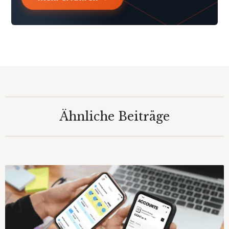
Ähnliche Beiträge