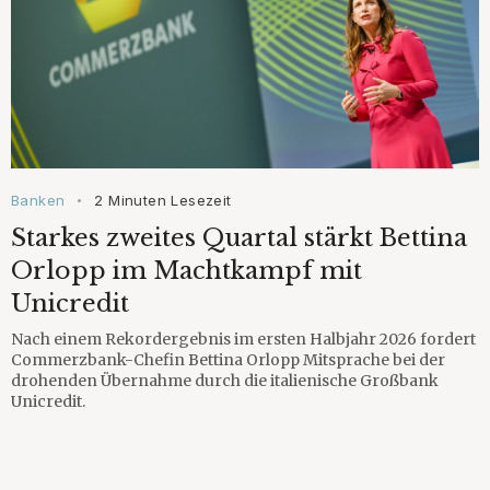
Banken
2 Minuten Lesezeit
•
Starkes zweites Quartal stärkt Bettina
Orlopp im Machtkampf mit
Unicredit
Nach einem Rekordergebnis im ersten Halbjahr 2026 fordert
Commerzbank-Chefin Bettina Orlopp Mitsprache bei der
drohenden Übernahme durch die italienische Großbank
Unicredit.