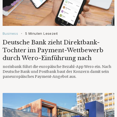
Business
5 Minuten Lesezeit
•
Deutsche Bank zieht Direktbank-
Tochter im Payment-Wettbewerb
durch Wero-Einführung nach
norisbank führt die europäische Bezahl-App Wero ein. Nach
Deutsche Bank und Postbank baut der Konzern damit sein
paneuropäisches Payment-Angebot aus.