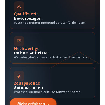
Qualifizierte
Bewerbungen
Passende Beraterinnen und Berater für Ihr Team.
Hochwertige
Online-Auftritte
Websites, die Vertrauen schaffen und konvertieren.
Zeitsparende
Automationen
Prozesse, die Ihnen Zeit und Aufwand sparen.
→
Mehr erfahren