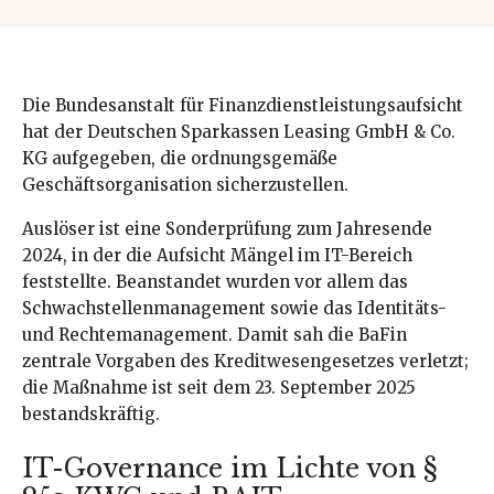
Die Bundesanstalt für Finanzdienstleistungsaufsicht
hat der Deutschen Sparkassen Leasing GmbH & Co.
KG aufgegeben, die ordnungsgemäße
Geschäftsorganisation sicherzustellen.
Auslöser ist eine Sonderprüfung zum Jahresende
2024, in der die Aufsicht Mängel im IT-Bereich
feststellte. Beanstandet wurden vor allem das
Schwachstellenmanagement sowie das Identitäts-
und Rechtemanagement. Damit sah die BaFin
zentrale Vorgaben des Kreditwesengesetzes verletzt;
die Maßnahme ist seit dem 23. September 2025
bestandskräftig.
IT-Governance im Lichte von §