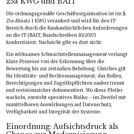
25a KWG und BAIT
Die ordnungsgemäße Geschäftsorganisation ist im §
25a Absatz 1 KWG verankert und wird für den IT-
Bereich durch die Bankaufsichtlichen Anforderungen
an die IT (BAIT, Rundschreiben 10/2017)
konkretisiert. Nachsicht gibt es dort nicht:
Ein wirksames Schwachstellenmanagement verlangt
klare Prozesse von der Erkennung über die
Bewertung bis zur zeitnahen Behebung. Gleiches gilt
für Identitäts- und Rechtemanagement, das Rollen,
Berechtigungen und Zugriffspflichten sauber trennt
und revisionssicher dokumentiert. Wo diese Pfeiler
wackeln, entsteht operatives Risiko – im Zweifel mit
unmittelbaren Auswirkungen auf Datenschutz,
Verfügbarkeit und Integrität der Systeme.
Einordnung: Aufsichtsdruck als