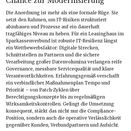
Chance zur Modernisierung
Die Anordnung ist mehr als eine formale Rüge. Sie
setzt den Rahmen, um IT-Risiken strukturiert
abzubauen und Prozesse auf ein dauerhaft
tragfähiges Niveau zu heben. Für ein Leasinghaus im
Sparkassenverbund ist robuste IT-Resilienz längst
ein Wettbewerbsfaktor: Digitale Strecken,
Schnittstellen zu Partnern und die sichere
Verarbeitung großer Datenvolumina verlangen reife
Governance, messbare Servicequalität und klare
Verantwortlichkeiten. Erfahrungsgemäß verschafft
ein verbindlicher Maßnahmenplan Tempo und
Priorität – von Patch-Zyklen über
Berechtigungskonzepte bis zu regelmäßigen
Wirksamkeitskontrollen. Gelingt die Umsetzung
konsequent, stärkt das nicht nur die Compliance-
Position, sondern auch die operative Verlässlichkeit
gegenüber Kunden, Verbundpartnern und Aufsicht.