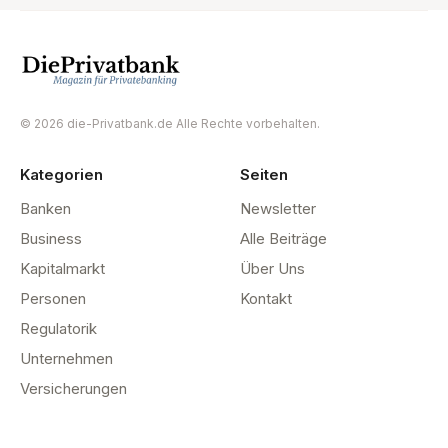
© 2026 die-Privatbank.de Alle Rechte vorbehalten.
Kategorien
Seiten
Banken
Newsletter
Business
Alle Beiträge
Kapitalmarkt
Über Uns
Personen
Kontakt
Regulatorik
Unternehmen
Versicherungen