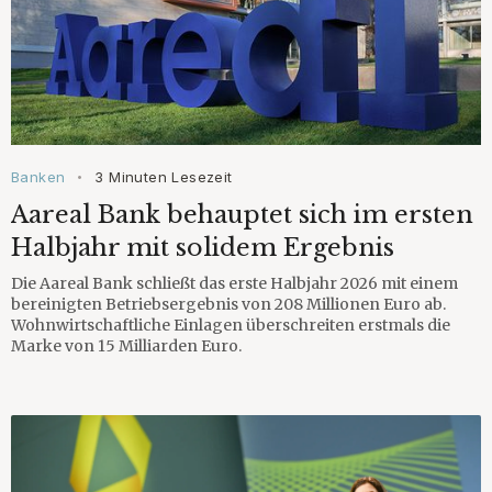
Banken
3 Minuten Lesezeit
•
Aareal Bank behauptet sich im ersten
Halbjahr mit solidem Ergebnis
Die Aareal Bank schließt das erste Halbjahr 2026 mit einem
bereinigten Betriebsergebnis von 208 Millionen Euro ab.
Wohnwirtschaftliche Einlagen überschreiten erstmals die
Marke von 15 Milliarden Euro.