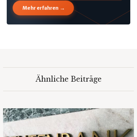
→
Mehr erfahren
Ähnliche Beiträge