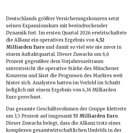
Deutschlands größter Versicherungskonzern setzt
seinen Expansionskurs mit beeindruckender
Dynamik fort. Im ersten Quartal 2026 erwirtschaftete
die Allianz ein operatives Ergebnis von
4,52
Milliarden Euro
und damit so viel wie nie zuvor in
einem Auftaktquartal. Dieser Zuwachs um 6,6
Prozent gegenüber dem Vorjahreszeitraum
unterstreicht die operative Stärke des Münchener
Konzerns und lässt die Prognosen des Marktes weit
hinter sich. Analysten hatten im Vorfeld im Schnitt
lediglich mit einem Ergebnis von 4,36 Milliarden
Euro gerechnet.
Das gesamte Geschäftsvolumen der Gruppe kletterte
um 3,5 Prozent auf insgesamt
53 Milliarden Euro
.
Dieser Zuwachs belegt, dass die Allianz trotz eines
komplexen gesamtwirtschaftlichen Umfelds in der