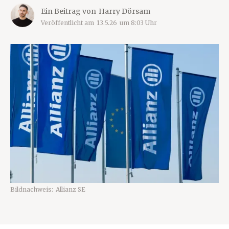
Ein Beitrag von
Harry Dörsam
Veröffentlicht am
13.5.26
um
8:03
Uhr
Bildnachweis:
Allianz SE