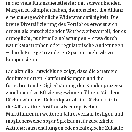
in der viele Finanzdienstleister mit schwankenden
Margen zu kämpfen haben, demonstriert die Allianz
eine außergewöhnliche Widerstandsfähigkeit. Die
breite Diversifizierung des Portfolios erweist sich
erneut als entscheidender Wettbewerbsvorteil, der es
ermöglicht, punktuelle Belastungen – etwa durch
Naturkatastrophen oder regulatorische Änderungen
– durch Erträge in anderen Sparten mehr als zu
kompensieren.
Die aktuelle Entwicklung zeigt, dass die Strategie
der integrierten Plattformlösungen und die
fortschreitende Digitalisierung der Kundenprozesse
zunehmend zu Effizienzgewinnen führen. Mit dem
Rückenwind des Rekordquartals im Rücken dürfte
die Allianz ihre Position als europäischer
Marktführer im weiteren Jahresverlauf festigen und
möglicherweise sogar Spielraum für zusätzliche
Aktionärsausschüttungen oder strategische Zukäufe