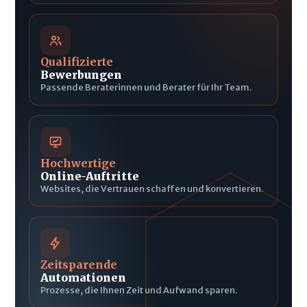
Qualifizierte
Bewerbungen
Passende Beraterinnen und Berater für Ihr Team.
Hochwertige
Online-Auftritte
Websites, die Vertrauen schaffen und konvertieren.
Zeitsparende
Automationen
Prozesse, die Ihnen Zeit und Aufwand sparen.