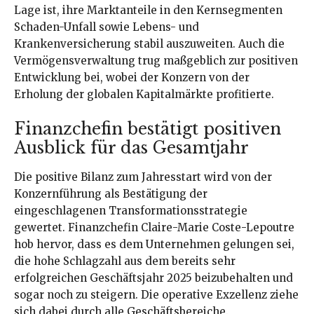
Lage ist, ihre Marktanteile in den Kernsegmenten
Schaden-Unfall sowie Lebens- und
Krankenversicherung stabil auszuweiten. Auch die
Vermögensverwaltung trug maßgeblich zur positiven
Entwicklung bei, wobei der Konzern von der
Erholung der globalen Kapitalmärkte profitierte.
Finanzchefin bestätigt positiven
Ausblick für das Gesamtjahr
Die positive Bilanz zum Jahresstart wird von der
Konzernführung als Bestätigung der
eingeschlagenen Transformationsstrategie
gewertet. Finanzchefin Claire-Marie Coste-Lepoutre
hob hervor, dass es dem Unternehmen gelungen sei,
die hohe Schlagzahl aus dem bereits sehr
erfolgreichen Geschäftsjahr 2025 beizubehalten und
sogar noch zu steigern. Die operative Exzellenz ziehe
sich dabei durch alle Geschäftsbereiche.