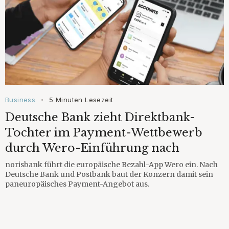
Business
5 Minuten Lesezeit
•
Deutsche Bank zieht Direktbank-
Tochter im Payment-Wettbewerb
durch Wero-Einführung nach
norisbank führt die europäische Bezahl-App Wero ein. Nach
Deutsche Bank und Postbank baut der Konzern damit sein
paneuropäisches Payment-Angebot aus.