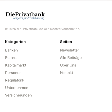
© 2026 die-Privatbank.de Alle Rechte vorbehalten.
Kategorien
Seiten
Banken
Newsletter
Business
Alle Beiträge
Kapitalmarkt
Über Uns
Personen
Kontakt
Regulatorik
Unternehmen
Versicherungen