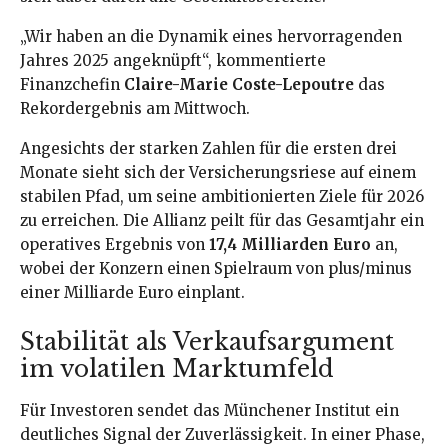
„Wir haben an die Dynamik eines hervorragenden
Jahres 2025 angeknüpft“, kommentierte
Finanzchefin
Claire-Marie Coste-Lepoutre
das
Rekordergebnis am Mittwoch.
Angesichts der starken Zahlen für die ersten drei
Monate sieht sich der Versicherungsriese auf einem
stabilen Pfad, um seine ambitionierten Ziele für 2026
zu erreichen. Die Allianz peilt für das Gesamtjahr ein
operatives Ergebnis von
17,4 Milliarden Euro
an,
wobei der Konzern einen Spielraum von plus/minus
einer Milliarde Euro einplant.
Stabilität als Verkaufsargument
im volatilen Marktumfeld
Für Investoren sendet das Münchener Institut ein
deutliches Signal der Zuverlässigkeit. In einer Phase,