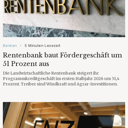
Banken
5 Minuten Lesezeit
•
Rentenbank baut Fördergeschäft um
51 Prozent aus
Die Landwirtschaftliche Rentenbank steigert ihr
Programmkreditgeschäft im ersten Halbjahr 2026 um 51,4
Prozent. Treiber sind Windkraft und Agrar-Investitionen.