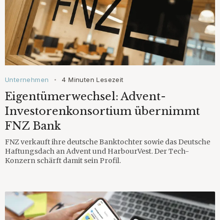
Unternehmen
4 Minuten Lesezeit
•
Eigentümerwechsel: Advent-
Investorenkonsortium übernimmt
FNZ Bank
FNZ verkauft ihre deutsche Banktochter sowie das Deutsche
Haftungsdach an Advent und HarbourVest. Der Tech-
Konzern schärft damit sein Profil.