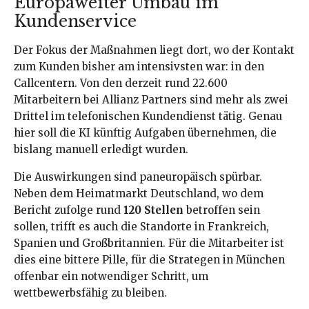
Europaweiter Umbau im
Kundenservice
Der Fokus der Maßnahmen liegt dort, wo der Kontakt
zum Kunden bisher am intensivsten war: in den
Callcentern. Von den derzeit rund 22.600
Mitarbeitern bei Allianz Partners sind mehr als zwei
Drittel im telefonischen Kundendienst tätig. Genau
hier soll die KI künftig Aufgaben übernehmen, die
bislang manuell erledigt wurden.
Die Auswirkungen sind paneuropäisch spürbar.
Neben dem Heimatmarkt Deutschland, wo dem
Bericht zufolge rund
120 Stellen
betroffen sein
sollen, trifft es auch die Standorte in Frankreich,
Spanien und Großbritannien. Für die Mitarbeiter ist
dies eine bittere Pille, für die Strategen in München
offenbar ein notwendiger Schritt, um
wettbewerbsfähig zu bleiben.