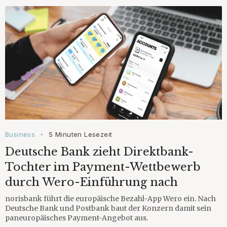
Business
5 Minuten Lesezeit
•
Deutsche Bank zieht Direktbank-
Tochter im Payment-Wettbewerb
durch Wero-Einführung nach
norisbank führt die europäische Bezahl-App Wero ein. Nach
Deutsche Bank und Postbank baut der Konzern damit sein
paneuropäisches Payment-Angebot aus.