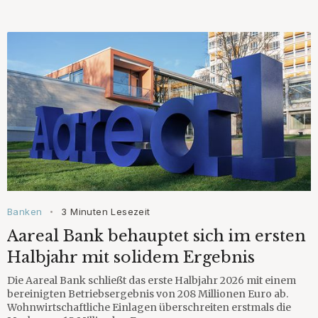
Banken
3 Minuten Lesezeit
•
Aareal Bank behauptet sich im ersten
Halbjahr mit solidem Ergebnis
Die Aareal Bank schließt das erste Halbjahr 2026 mit einem
bereinigten Betriebsergebnis von 208 Millionen Euro ab.
Wohnwirtschaftliche Einlagen überschreiten erstmals die