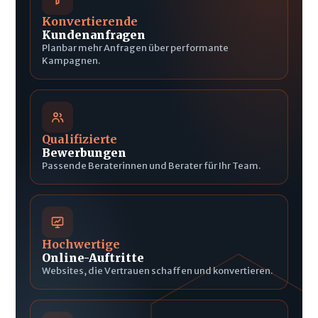
Konvertierende
Kundenanfragen
Planbar mehr Anfragen über performante
Kampagnen.
Qualifizierte
Bewerbungen
Passende Beraterinnen und Berater für Ihr Team.
Hochwertige
Online-Auftritte
Websites, die Vertrauen schaffen und konvertieren.