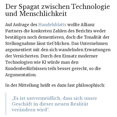
Der Spagat zwischen Technologie
und Menschlichkeit
Auf Anfrage des
Handelsblatts
wollte Allianz
Partners die konkreten Zahlen des Berichts weder
bestätigen noch dementieren, doch die Tonalität der
Stellungnahme lässt tief blicken. Das Unternehmen
argumentiert mit den sich wandelnden Erwartungen
der Versicherten. Durch den Einsatz moderner
Technologien wie KI würde man den
Kundenbedürfnissen teils besser gerecht, so die
Argumentation.
In der Mitteilung heißt es dazu fast philosophisch:
„Es ist unvermeidlich, dass sich unser
Geschäft in dieser neuen Realität
verändern wird“.