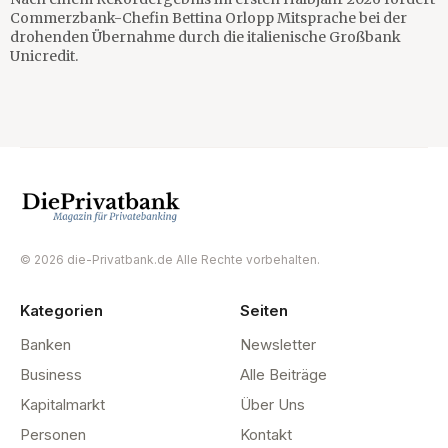
Commerzbank-Chefin Bettina Orlopp Mitsprache bei der
drohenden Übernahme durch die italienische Großbank
Unicredit.
© 2026 die-Privatbank.de Alle Rechte vorbehalten.
Kategorien
Seiten
Banken
Newsletter
Business
Alle Beiträge
Kapitalmarkt
Über Uns
Personen
Kontakt