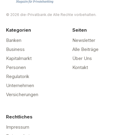
© 2026 die-Privatbank.de Alle Rechte vorbehalten.
Kategorien
Seiten
Banken
Newsletter
Business
Alle Beiträge
Kapitalmarkt
Über Uns
Personen
Kontakt
Regulatorik
Unternehmen
Versicherungen
Rechtliches
Impressum