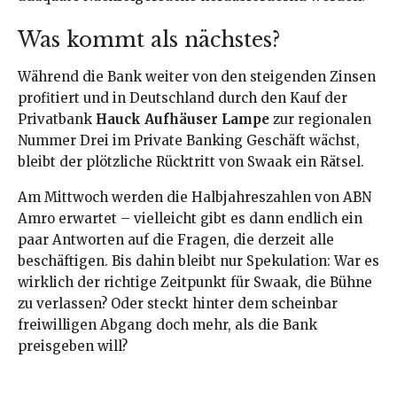
Was kommt als nächstes?
Während die Bank weiter von den steigenden Zinsen
profitiert und in Deutschland durch den Kauf der
Privatbank
Hauck Aufhäuser Lampe
zur regionalen
Nummer Drei im Private Banking Geschäft wächst,
bleibt der plötzliche Rücktritt von Swaak ein Rätsel.
Am Mittwoch werden die Halbjahreszahlen von ABN
Amro erwartet – vielleicht gibt es dann endlich ein
paar Antworten auf die Fragen, die derzeit alle
beschäftigen. Bis dahin bleibt nur Spekulation: War es
wirklich der richtige Zeitpunkt für Swaak, die Bühne
zu verlassen? Oder steckt hinter dem scheinbar
freiwilligen Abgang doch mehr, als die Bank
preisgeben will?