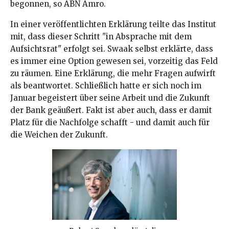
begonnen, so ABN Amro.
In einer veröffentlichten Erklärung teilte das Institut
mit, dass dieser Schritt "in Absprache mit dem
Aufsichtsrat" erfolgt sei. Swaak selbst erklärte, dass
es immer eine Option gewesen sei, vorzeitig das Feld
zu räumen. Eine Erklärung, die mehr Fragen aufwirft
als beantwortet. Schließlich hatte er sich noch im
Januar begeistert über seine Arbeit und die Zukunft
der Bank geäußert. Fakt ist aber auch, dass er damit
Platz für die Nachfolge schafft - und damit auch für
die Weichen der Zukunft.