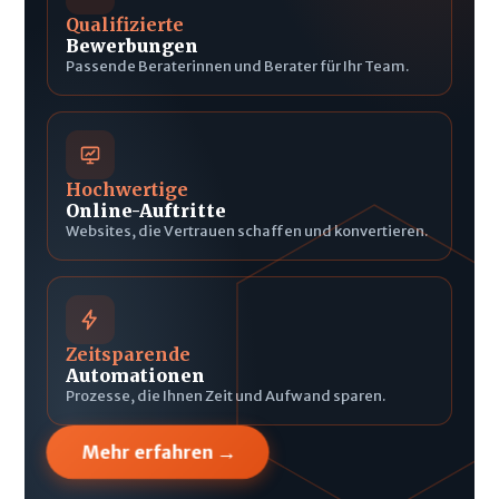
Qualifizierte
Bewerbungen
Passende Beraterinnen und Berater für Ihr Team.
Hochwertige
Online-Auftritte
Websites, die Vertrauen schaffen und konvertieren.
Zeitsparende
Automationen
Prozesse, die Ihnen Zeit und Aufwand sparen.
→
Mehr erfahren