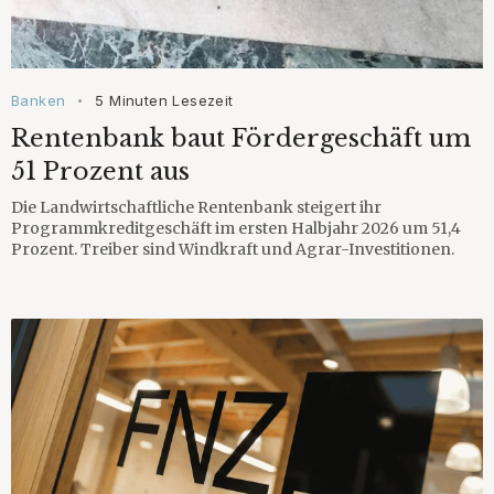
Banken
5 Minuten Lesezeit
•
Rentenbank baut Fördergeschäft um
51 Prozent aus
Die Landwirtschaftliche Rentenbank steigert ihr
Programmkreditgeschäft im ersten Halbjahr 2026 um 51,4
Prozent. Treiber sind Windkraft und Agrar-Investitionen.