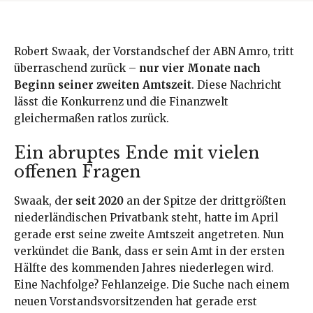
Robert Swaak, der Vorstandschef der ABN Amro, tritt
überraschend zurück –
nur vier Monate nach
Beginn seiner zweiten Amtszeit
. Diese Nachricht
lässt die Konkurrenz und die Finanzwelt
gleichermaßen ratlos zurück.
Ein abruptes Ende mit vielen
offenen Fragen
Swaak, der
seit 2020
an der Spitze der drittgrößten
niederländischen Privatbank steht, hatte im April
gerade erst seine zweite Amtszeit angetreten. Nun
verkündet die Bank, dass er sein Amt in der ersten
Hälfte des kommenden Jahres niederlegen wird.
Eine Nachfolge? Fehlanzeige. Die Suche nach einem
neuen Vorstandsvorsitzenden hat gerade erst