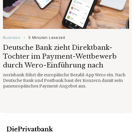
Business
5 Minuten Lesezeit
•
Deutsche Bank zieht Direktbank-
Tochter im Payment-Wettbewerb
durch Wero-Einführung nach
norisbank führt die europäische Bezahl-App Wero ein. Nach
Deutsche Bank und Postbank baut der Konzern damit sein
paneuropäisches Payment-Angebot aus.