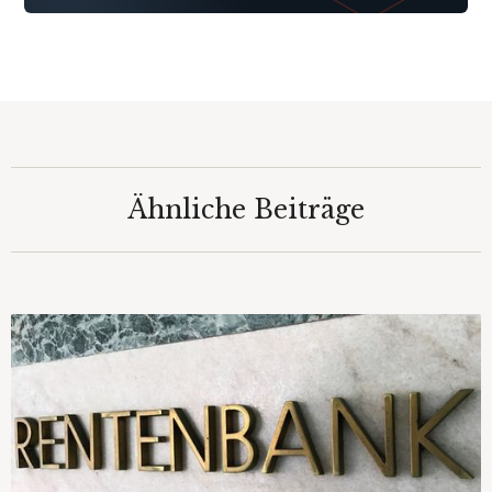
Ähnliche Beiträge