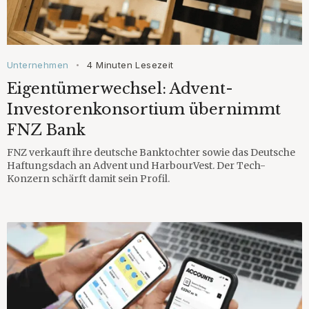
Unternehmen
4 Minuten Lesezeit
•
Eigentümerwechsel: Advent-
Investorenkonsortium übernimmt
FNZ Bank
FNZ verkauft ihre deutsche Banktochter sowie das Deutsche
Haftungsdach an Advent und HarbourVest. Der Tech-
Konzern schärft damit sein Profil.