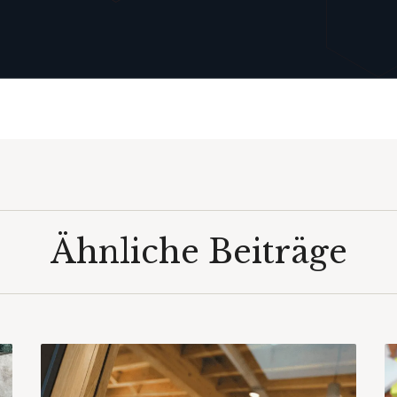
Ähnliche Beiträge