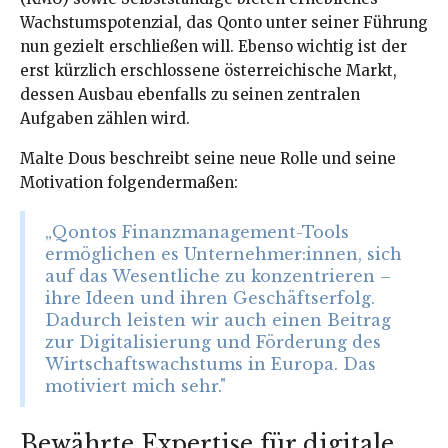
Wachstumspotenzial, das Qonto unter seiner Führung
nun gezielt erschließen will. Ebenso wichtig ist der
erst kürzlich erschlossene österreichische Markt,
dessen Ausbau ebenfalls zu seinen zentralen
Aufgaben zählen wird.
Malte Dous beschreibt seine neue Rolle und seine
Motivation folgendermaßen:
„Qontos Finanzmanagement-Tools
ermöglichen es Unternehmer:innen, sich
auf das Wesentliche zu konzentrieren –
ihre Ideen und ihren Geschäftserfolg.
Dadurch leisten wir auch einen Beitrag
zur Digitalisierung und Förderung des
Wirtschaftswachstums in Europa. Das
motiviert mich sehr."
Bewährte Expertise für digitale