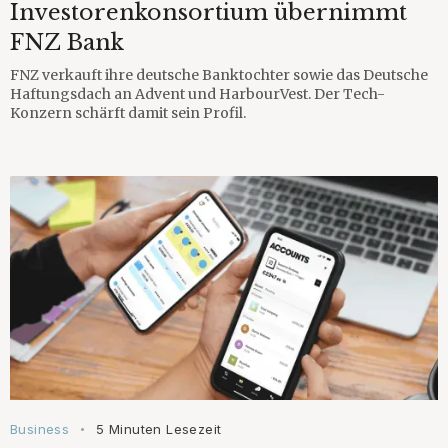
Investorenkonsortium übernimmt
FNZ Bank
FNZ verkauft ihre deutsche Banktochter sowie das Deutsche
Haftungsdach an Advent und HarbourVest. Der Tech-
Konzern schärft damit sein Profil.
Business
5 Minuten Lesezeit
•