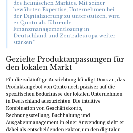
des heimischen Marktes. Mit seiner
bewährten Expertise, Unternehmen bei
der Digitalisierung zu unterstützen, wird
er Qonto als führende
Finanzmanagementlösung in
Deutschland und Zentraleuropa weiter
stärken."
Gezielte Produktanpassungen für
den lokalen Markt
Für die zukünftige Ausrichtung kündigt Dous an, das
Produktangebot von Qonto noch präziser auf die
spezifischen Bedürfnisse der lokalen Unternehmen
in Deutschland auszurichten. Die intuitive
Kombination von Geschäftskonto,
Rechnungsstellung, Buchhaltung und
Ausgabenmanagement in einer Anwendung sieht er
dabei als entscheidenden Faktor, um den digitalen