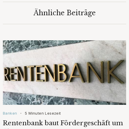
Ähnliche Beiträge
Banken
5 Minuten Lesezeit
•
Rentenbank baut Fördergeschäft um