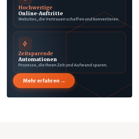
Hochwertige
Online-Auftritte
Websites, die Vertrauen schaffen und konvertieren.
Zeitsparende
Automationen
Prozesse, die Ihnen Zeit und Aufwand sparen.
→
Mehr erfahren