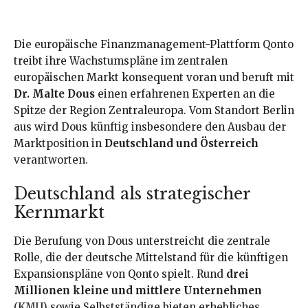
Die europäische Finanzmanagement-Plattform Qonto
treibt ihre Wachstumspläne im zentralen
europäischen Markt konsequent voran und beruft mit
Dr. Malte Dous
einen erfahrenen Experten an die
Spitze der Region Zentraleuropa. Vom Standort Berlin
aus wird Dous künftig insbesondere den Ausbau der
Marktposition in
Deutschland und Österreich
verantworten.
Deutschland als strategischer
Kernmarkt
Die Berufung von Dous unterstreicht die zentrale
Rolle, die der deutsche Mittelstand für die künftigen
Expansionspläne von Qonto spielt. Rund
drei
Millionen kleine und mittlere Unternehmen
(KMU) sowie Selbstständige bieten erhebliches