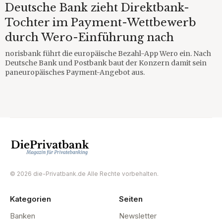
Deutsche Bank zieht Direktbank-
Tochter im Payment-Wettbewerb
durch Wero-Einführung nach
norisbank führt die europäische Bezahl-App Wero ein. Nach
Deutsche Bank und Postbank baut der Konzern damit sein
paneuropäisches Payment-Angebot aus.
© 2026 die-Privatbank.de Alle Rechte vorbehalten.
Kategorien
Seiten
Banken
Newsletter