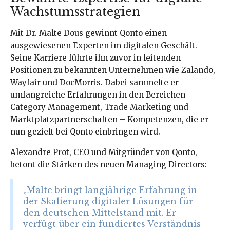
Wachstumsstrategien
Mit Dr. Malte Dous gewinnt Qonto einen
ausgewiesenen Experten im digitalen Geschäft.
Seine Karriere führte ihn zuvor in leitenden
Positionen zu bekannten Unternehmen wie Zalando,
Wayfair und DocMorris. Dabei sammelte er
umfangreiche Erfahrungen in den Bereichen
Category Management, Trade Marketing und
Marktplatzpartnerschaften – Kompetenzen, die er
nun gezielt bei Qonto einbringen wird.
Alexandre Prot, CEO und Mitgründer von Qonto,
betont die Stärken des neuen Managing Directors:
„Malte bringt langjährige Erfahrung in
der Skalierung digitaler Lösungen für
den deutschen Mittelstand mit. Er
verfügt über ein fundiertes Verständnis