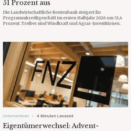
51 Prozent aus
Die Landwirtschaftliche Rentenbank steigert ihr
Programmkreditgeschäft im ersten Halbjahr 2026 um 51,4
Prozent. Treiber sind Windkraft und Agrar-Investitionen.
Unternehmen
4 Minuten Lesezeit
•
Eigentümerwechsel: Advent-