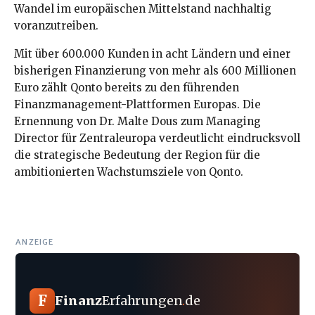
Wandel im europäischen Mittelstand nachhaltig
voranzutreiben.
Mit über 600.000 Kunden in acht Ländern und einer
bisherigen Finanzierung von mehr als 600 Millionen
Euro zählt Qonto bereits zu den führenden
Finanzmanagement-Plattformen Europas. Die
Ernennung von Dr. Malte Dous zum Managing
Director für Zentraleuropa verdeutlicht eindrucksvoll
die strategische Bedeutung der Region für die
ambitionierten Wachstumsziele von Qonto.
ANZEIGE
F
Finanz
Erfahrungen
.
de