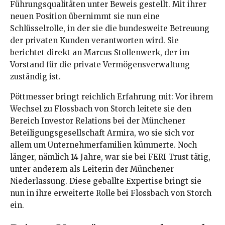
Führungsqualitäten unter Beweis gestellt. Mit ihrer
neuen Position übernimmt sie nun eine
Schlüsselrolle, in der sie die bundesweite Betreuung
der privaten Kunden verantworten wird. Sie
berichtet direkt an Marcus Stollenwerk, der im
Vorstand für die private Vermögensverwaltung
zuständig ist.
Pöttmesser bringt reichlich Erfahrung mit: Vor ihrem
Wechsel zu Flossbach von Storch leitete sie den
Bereich Investor Relations bei der Münchener
Beteiligungsgesellschaft Armira, wo sie sich vor
allem um Unternehmerfamilien kümmerte. Noch
länger, nämlich 14 Jahre, war sie bei FERI Trust tätig,
unter anderem als Leiterin der Münchener
Niederlassung. Diese geballte Expertise bringt sie
nun in ihre erweiterte Rolle bei Flossbach von Storch
ein.