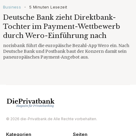
Business
5 Minuten Lesezeit
•
Deutsche Bank zieht Direktbank-
Tochter im Payment-Wettbewerb
durch Wero-Einführung nach
norisbank führt die europäische Bezahl-App Wero ein. Nach
Deutsche Bank und Postbank baut der Konzern damit sein
paneuropäisches Payment-Angebot aus.
© 2026 die-Privatbank.de Alle Rechte vorbehalten.
Kategorien
Seiten