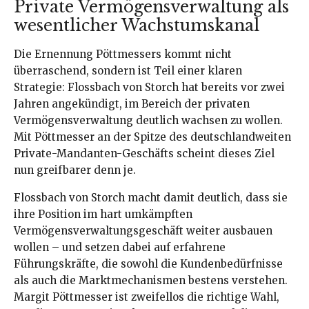
Private Vermögensverwaltung als
wesentlicher Wachstumskanal
Die Ernennung Pöttmessers kommt nicht
überraschend, sondern ist Teil einer klaren
Strategie: Flossbach von Storch hat bereits vor zwei
Jahren angekündigt, im Bereich der privaten
Vermögensverwaltung deutlich wachsen zu wollen.
Mit Pöttmesser an der Spitze des deutschlandweiten
Private-Mandanten-Geschäfts scheint dieses Ziel
nun greifbarer denn je.
Flossbach von Storch macht damit deutlich, dass sie
ihre Position im hart umkämpften
Vermögensverwaltungsgeschäft weiter ausbauen
wollen – und setzen dabei auf erfahrene
Führungskräfte, die sowohl die Kundenbedürfnisse
als auch die Marktmechanismen bestens verstehen.
Margit Pöttmesser ist zweifellos die richtige Wahl,