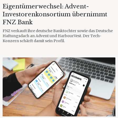
Eigentümerwechsel: Advent-
Investorenkonsortium übernimmt
FNZ Bank
FNZ verkauft ihre deutsche Banktochter sowie das Deutsche
Haftungsdach an Advent und HarbourVest. Der Tech-
Konzern schärft damit sein Profil.