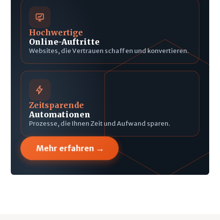
Hochwertige
Online-Auftritte
Websites, die Vertrauen schaffen und konvertieren.
Zeitsparende
Automationen
Prozesse, die Ihnen Zeit und Aufwand sparen.
→
Mehr erfahren