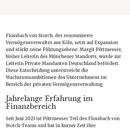
Flossbach von Storch, der renommierte
Vermögensverwalter aus Köln, setzt auf Expansion
und stärkt seine Führungsebene: Margit Pöttmesser,
bisher Leiterin des Münchener Standorts, wurde zur
Leiterin Private Mandanten Deutschland befördert.
Diese Entscheidung unterstreicht die
Wachstumsambitionen des Unternehmens im
Bereich der privaten Vermögensverwaltung.
Jahrelange Erfahrung im
Finanzbereich
Seit Juni 2023 ist Pöttmesser Teil des Flossbach von
Storch-Teams und hat in kurzer Zeit ihre