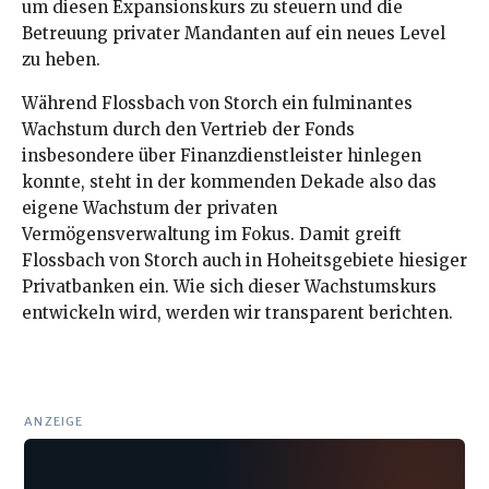
um diesen Expansionskurs zu steuern und die
Betreuung privater Mandanten auf ein neues Level
zu heben.
Während Flossbach von Storch ein fulminantes
Wachstum durch den Vertrieb der Fonds
insbesondere über Finanzdienstleister hinlegen
konnte, steht in der kommenden Dekade also das
eigene Wachstum der privaten
Vermögensverwaltung im Fokus. Damit greift
Flossbach von Storch auch in Hoheitsgebiete hiesiger
Privatbanken ein. Wie sich dieser Wachstumskurs
entwickeln wird, werden wir transparent berichten.
ANZEIGE