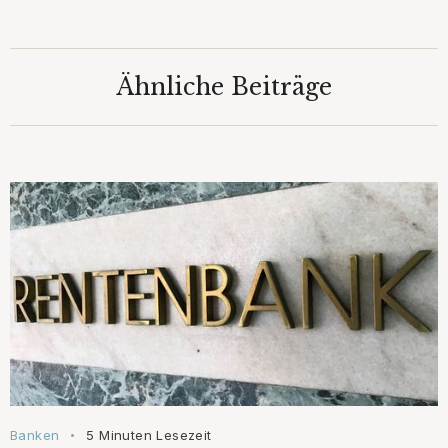
Ähnliche Beiträge
Banken
5 Minuten Lesezeit
•