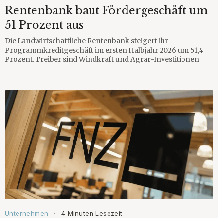
Rentenbank baut Fördergeschäft um
51 Prozent aus
Die Landwirtschaftliche Rentenbank steigert ihr
Programmkreditgeschäft im ersten Halbjahr 2026 um 51,4
Prozent. Treiber sind Windkraft und Agrar-Investitionen.
Unternehmen
4 Minuten Lesezeit
•