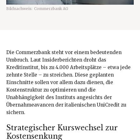
Bildnachweis:
Commerzbank AG
Die Commerzbank steht vor einem bedeutenden
Umbruch. Laut Insiderberichten droht das
Kreditinstitut, bis zu 4.000 Arbeitsplätze – etwa jede
zehnte Stelle – zu streichen. Diese geplanten
Einschnitte sollen vor allem dazu dienen, die
Kostenstruktur zu optimieren und die
Unabhängigkeit des Instituts angesichts der
Übernahmeavancen der italienischen UniCredit zu
sichern.
Strategischer Kurswechsel zur
Kostensenkung