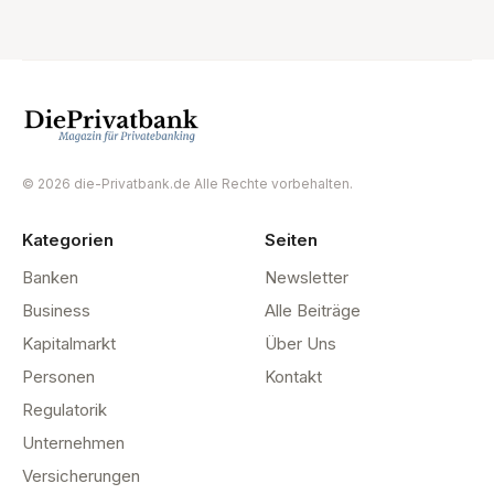
© 2026 die-Privatbank.de Alle Rechte vorbehalten.
Kategorien
Seiten
Banken
Newsletter
Business
Alle Beiträge
Kapitalmarkt
Über Uns
Personen
Kontakt
Regulatorik
Unternehmen
Versicherungen