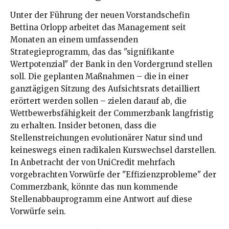
Unter der Führung der neuen Vorstandschefin
Bettina Orlopp arbeitet das Management seit
Monaten an einem umfassenden
Strategieprogramm, das das "signifikante
Wertpotenzial" der Bank in den Vordergrund stellen
soll. Die geplanten Maßnahmen – die in einer
ganztägigen Sitzung des Aufsichtsrats detailliert
erörtert werden sollen – zielen darauf ab, die
Wettbewerbsfähigkeit der Commerzbank langfristig
zu erhalten. Insider betonen, dass die
Stellenstreichungen evolutionärer Natur sind und
keineswegs einen radikalen Kurswechsel darstellen.
In Anbetracht der von UniCredit mehrfach
vorgebrachten Vorwürfe der "Effizienzprobleme" der
Commerzbank, könnte das nun kommende
Stellenabbauprogramm eine Antwort auf diese
Vorwürfe sein.