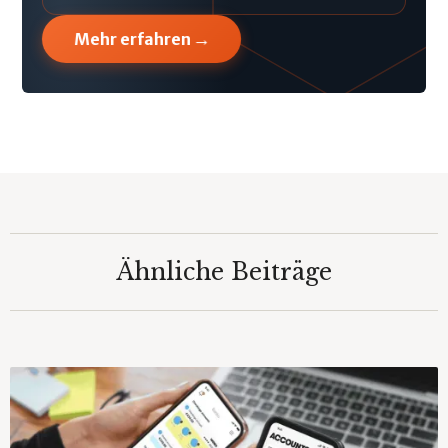
→
Mehr erfahren
Ähnliche Beiträge