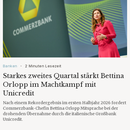
Banken
2 Minuten Lesezeit
•
Starkes zweites Quartal stärkt Bettina
Orlopp im Machtkampf mit
Unicredit
Nach einem Rekordergebnis im ersten Halbjahr 2026 fordert
Commerzbank-Chefin Bettina Orlopp Mitsprache bei der
drohenden Übernahme durch die italienische Großbank
Unicredit.