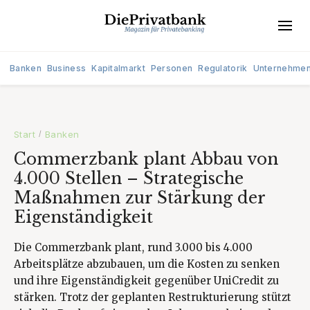
Banken
Business
Kapitalmarkt
Personen
Regulatorik
Unternehme
Start
Banken
/
Commerzbank plant Abbau von
4.000 Stellen – Strategische
Maßnahmen zur Stärkung der
Eigenständigkeit
Die Commerzbank plant, rund 3.000 bis 4.000
Arbeitsplätze abzubauen, um die Kosten zu senken
und ihre Eigenständigkeit gegenüber UniCredit zu
stärken. Trotz der geplanten Restrukturierung stützt