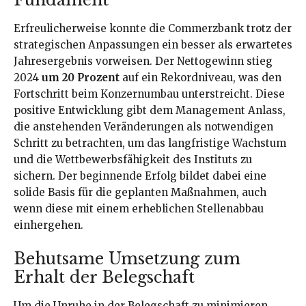
Erfreulicherweise konnte die Commerzbank trotz der
strategischen Anpassungen ein besser als erwartetes
Jahresergebnis vorweisen. Der Nettogewinn stieg
2024
um 20 Prozent
auf ein Rekordniveau, was den
Fortschritt beim Konzernumbau unterstreicht. Diese
positive Entwicklung gibt dem Management Anlass,
die anstehenden Veränderungen als notwendigen
Schritt zu betrachten, um das langfristige Wachstum
und die Wettbewerbsfähigkeit des Instituts zu
sichern. Der beginnende Erfolg bildet dabei eine
solide Basis für die geplanten Maßnahmen, auch
wenn diese mit einem erheblichen Stellenabbau
einhergehen.
Behutsame Umsetzung zum
Erhalt der Belegschaft
Um die Unruhe in der Belegschaft zu minimieren,