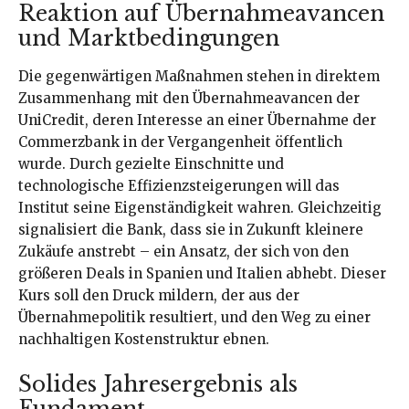
Reaktion auf Übernahmeavancen
und Marktbedingungen
Die gegenwärtigen Maßnahmen stehen in direktem
Zusammenhang mit den Übernahmeavancen der
UniCredit, deren Interesse an einer Übernahme der
Commerzbank in der Vergangenheit öffentlich
wurde. Durch gezielte Einschnitte und
technologische Effizienzsteigerungen will das
Institut seine Eigenständigkeit wahren. Gleichzeitig
signalisiert die Bank, dass sie in Zukunft kleinere
Zukäufe anstrebt – ein Ansatz, der sich von den
größeren Deals in Spanien und Italien abhebt. Dieser
Kurs soll den Druck mildern, der aus der
Übernahmepolitik resultiert, und den Weg zu einer
nachhaltigen Kostenstruktur ebnen.
Solides Jahresergebnis als
Fundament