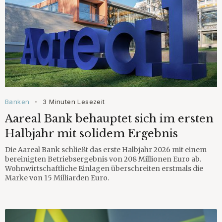
Banken
3 Minuten Lesezeit
•
Aareal Bank behauptet sich im ersten
Halbjahr mit solidem Ergebnis
Die Aareal Bank schließt das erste Halbjahr 2026 mit einem
bereinigten Betriebsergebnis von 208 Millionen Euro ab.
Wohnwirtschaftliche Einlagen überschreiten erstmals die
Marke von 15 Milliarden Euro.