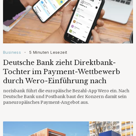
Business
5 Minuten Lesezeit
•
Deutsche Bank zieht Direktbank-
Tochter im Payment-Wettbewerb
durch Wero-Einführung nach
norisbank führt die europäische Bezahl-App Wero ein. Nach
Deutsche Bank und Postbank baut der Konzern damit sein
paneuropäisches Payment-Angebot aus.