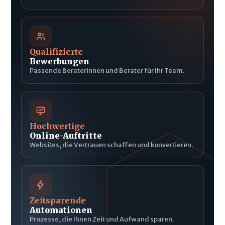
Qualifizierte
Bewerbungen
Passende Beraterinnen und Berater für Ihr Team.
Hochwertige
Online-Auftritte
Websites, die Vertrauen schaffen und konvertieren.
Zeitsparende
Automationen
Prozesse, die Ihnen Zeit und Aufwand sparen.