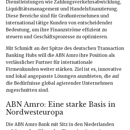
Dienstleistungen wie Zahlungsverkehrsabwicklung,
Liquiditätsmanagement und Handelsfinanzierung.
Diese Bereiche sind für Großunternehmen und
international tätige Kunden von entscheidender
Bedeutung, um ihre Finanzströme effizient zu
steuern und Geschäftsprozesse zu optimieren.
Mit Schmidt an der Spitze des deutschen Transaction
Banking Hubs will die ABN Amro ihre Position als
verlässlicher Partner für internationale
Firmenkunden weiter stärken. Ziel ist es, innovative
und lokal angepasste Lösungen anzubieten, die auf
die Bedürfnisse global agierender Unternehmen
zugeschnitten sind.
ABN Amro: Eine starke Basis in
Nordwesteuropa
Die ABN Amro Bank mit Sitz in den Niederlanden