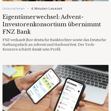
Unternehmen
4 Minuten Lesezeit
•
Eigentümerwechsel: Advent-
Investorenkonsortium übernimmt
FNZ Bank
FNZ verkauft ihre deutsche Banktochter sowie das Deutsche
Haftungsdach an Advent und HarbourVest. Der Tech-
Konzern schärft damit sein Profil.