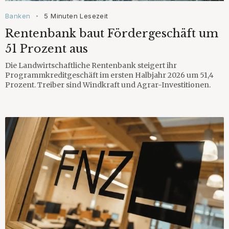
Banken
5 Minuten Lesezeit
•
Rentenbank baut Fördergeschäft um
51 Prozent aus
Die Landwirtschaftliche Rentenbank steigert ihr
Programmkreditgeschäft im ersten Halbjahr 2026 um 51,4
Prozent. Treiber sind Windkraft und Agrar-Investitionen.