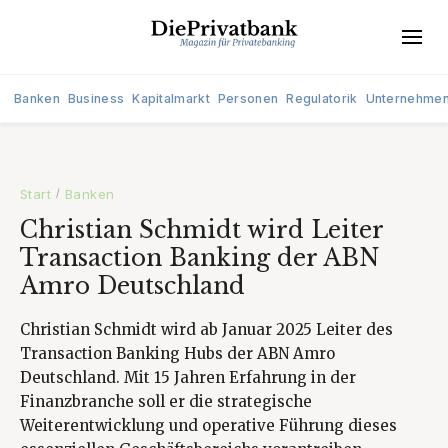
Banken
Business
Kapitalmarkt
Personen
Regulatorik
Unternehme
Start
Banken
/
Christian Schmidt wird Leiter
Transaction Banking der ABN
Amro Deutschland
Christian Schmidt wird ab Januar 2025 Leiter des
Transaction Banking Hubs der ABN Amro
Deutschland. Mit 15 Jahren Erfahrung in der
Finanzbranche soll er die strategische
Weiterentwicklung und operative Führung dieses