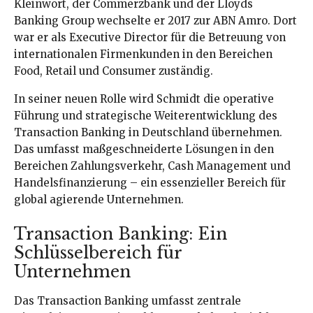
Kleinwort, der Commerzbank und der Lloyds
Banking Group wechselte er 2017 zur ABN Amro. Dort
war er als Executive Director für die Betreuung von
internationalen Firmenkunden in den Bereichen
Food, Retail und Consumer zuständig.
In seiner neuen Rolle wird Schmidt die operative
Führung und strategische Weiterentwicklung des
Transaction Banking in Deutschland übernehmen.
Das umfasst maßgeschneiderte Lösungen in den
Bereichen Zahlungsverkehr, Cash Management und
Handelsfinanzierung – ein essenzieller Bereich für
global agierende Unternehmen.
Transaction Banking: Ein
Schlüsselbereich für
Unternehmen
Das Transaction Banking umfasst zentrale