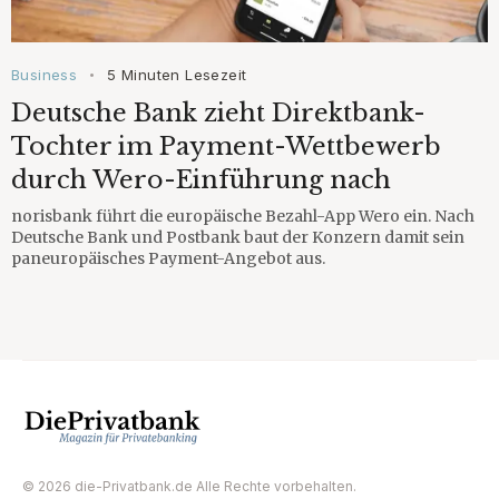
Business
5 Minuten Lesezeit
•
Deutsche Bank zieht Direktbank-
Tochter im Payment-Wettbewerb
durch Wero-Einführung nach
norisbank führt die europäische Bezahl-App Wero ein. Nach
Deutsche Bank und Postbank baut der Konzern damit sein
paneuropäisches Payment-Angebot aus.
© 2026 die-Privatbank.de Alle Rechte vorbehalten.