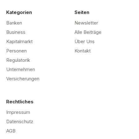
Kategorien
Seiten
Banken
Newsletter
Business
Alle Beiträge
Kapitalmarkt
Über Uns
Personen
Kontakt
Regulatorik
Unternehmen
Versicherungen
Rechtliches
Impressum
Datenschutz
AGB