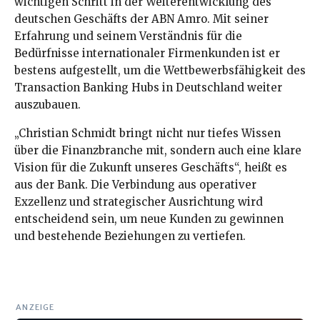
wichtigen Schritt in der Weiterentwicklung des
deutschen Geschäfts der ABN Amro. Mit seiner
Erfahrung und seinem Verständnis für die
Bedürfnisse internationaler Firmenkunden ist er
bestens aufgestellt, um die Wettbewerbsfähigkeit des
Transaction Banking Hubs in Deutschland weiter
auszubauen.
„Christian Schmidt bringt nicht nur tiefes Wissen
über die Finanzbranche mit, sondern auch eine klare
Vision für die Zukunft unseres Geschäfts“, heißt es
aus der Bank. Die Verbindung aus operativer
Exzellenz und strategischer Ausrichtung wird
entscheidend sein, um neue Kunden zu gewinnen
und bestehende Beziehungen zu vertiefen.
ANZEIGE