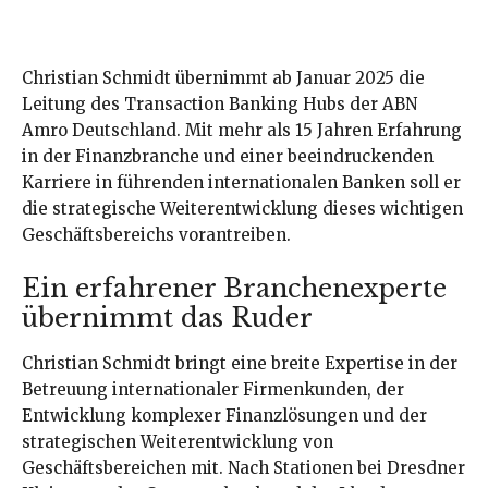
Christian Schmidt übernimmt ab Januar 2025 die
Leitung des Transaction Banking Hubs der ABN
Amro Deutschland. Mit mehr als 15 Jahren Erfahrung
in der Finanzbranche und einer beeindruckenden
Karriere in führenden internationalen Banken soll er
die strategische Weiterentwicklung dieses wichtigen
Geschäftsbereichs vorantreiben.
Ein erfahrener Branchenexperte
übernimmt das Ruder
Christian Schmidt bringt eine breite Expertise in der
Betreuung internationaler Firmenkunden, der
Entwicklung komplexer Finanzlösungen und der
strategischen Weiterentwicklung von
Geschäftsbereichen mit. Nach Stationen bei Dresdner