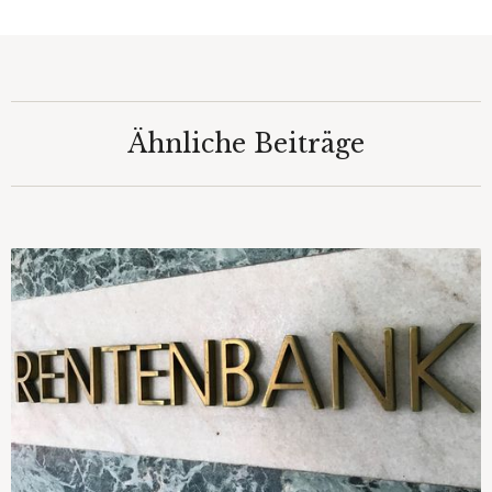
Ähnliche Beiträge