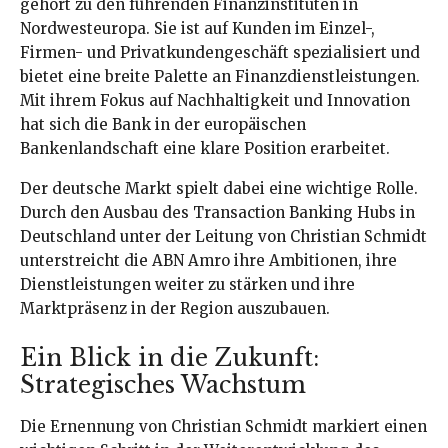
gehört zu den führenden Finanzinstituten in
Nordwesteuropa. Sie ist auf Kunden im Einzel-,
Firmen- und Privatkundengeschäft spezialisiert und
bietet eine breite Palette an Finanzdienstleistungen.
Mit ihrem Fokus auf Nachhaltigkeit und Innovation
hat sich die Bank in der europäischen
Bankenlandschaft eine klare Position erarbeitet.
Der deutsche Markt spielt dabei eine wichtige Rolle.
Durch den Ausbau des Transaction Banking Hubs in
Deutschland unter der Leitung von Christian Schmidt
unterstreicht die ABN Amro ihre Ambitionen, ihre
Dienstleistungen weiter zu stärken und ihre
Marktpräsenz in der Region auszubauen.
Ein Blick in die Zukunft:
Strategisches Wachstum
Die Ernennung von Christian Schmidt markiert einen