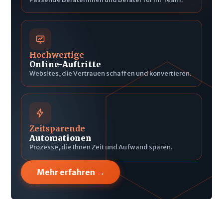
Hochwertige
Online-Auftritte
Websites, die Vertrauen schaffen und konvertieren.
Zeitsparende
Automationen
Prozesse, die Ihnen Zeit und Aufwand sparen.
→
Mehr erfahren