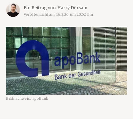
Ein Beitrag von
Harry Dörsam
Veröffentlicht am
16.3.26
um
20:52
Uhr
Bildnachweis:
apoBank