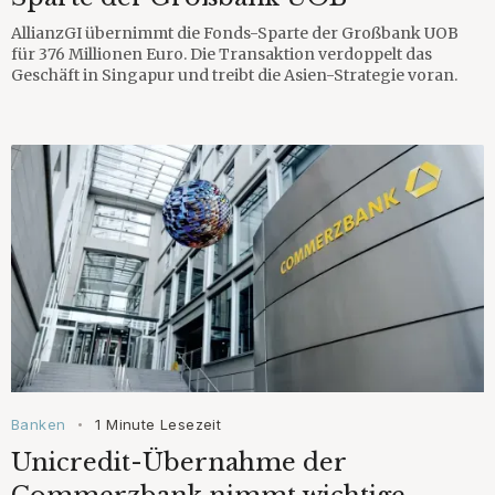
AllianzGI übernimmt die Fonds-Sparte der Großbank UOB
für 376 Millionen Euro. Die Transaktion verdoppelt das
Geschäft in Singapur und treibt die Asien-Strategie voran.
Banken
1 Minute Lesezeit
•
Unicredit-Übernahme der