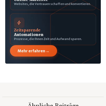
Websites, die Vertrauen schaffen und konvertieren.
Zeitsparende
Automationen
Prozesse, die Ihnen Zeit und Aufwand sparen.
→
Mehr erfahren