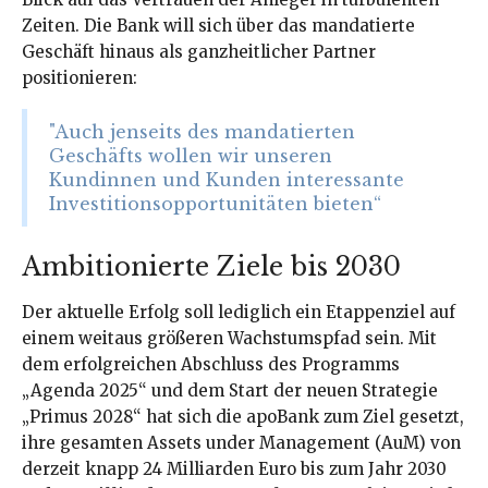
Zeiten. Die Bank will sich über das mandatierte
Geschäft hinaus als ganzheitlicher Partner
positionieren:
"Auch jenseits des mandatierten
Geschäfts wollen wir unseren
Kundinnen und Kunden interessante
Investitionsopportunitäten bieten“
Ambitionierte Ziele bis 2030
Der aktuelle Erfolg soll lediglich ein Etappenziel auf
einem weitaus größeren Wachstumspfad sein. Mit
dem erfolgreichen Abschluss des Programms
„Agenda 2025“ und dem Start der neuen Strategie
„Primus 2028“ hat sich die apoBank zum Ziel gesetzt,
ihre gesamten Assets under Management (AuM) von
derzeit knapp 24 Milliarden Euro bis zum Jahr 2030