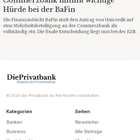
Commerzbank nimmt wichtige
Hürde bei der BaFin
Die Finanzaufsicht BaFin stuft den Antrag von Unicredit auf
eine Mehrheitsbeteiligung an der Commerzbank als
vollständig ein. Die finale Entscheidung liegt nun bei der EZB.
© 2026 die-Privatbank.de Alle Rechte vorbehalten.
Kategorien
Seiten
Banken
Newsletter
Business
Alle Beiträge