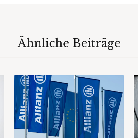
Ähnliche Beiträge