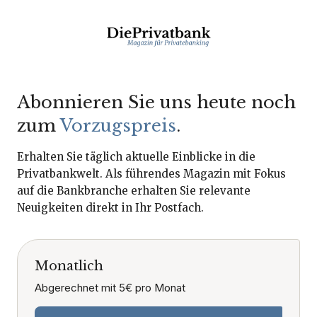
Abonnieren Sie uns heute noch
zum
Vorzugspreis
.
Erhalten Sie täglich aktuelle Einblicke in die
Privatbankwelt. Als führendes Magazin mit Fokus
auf die Bankbranche erhalten Sie relevante
Neuigkeiten direkt in Ihr Postfach.
Monatlich
Abgerechnet mit 5€ pro Monat