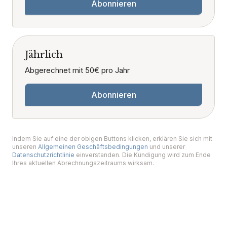
Abonnieren
Jährlich
Abgerechnet mit 50€ pro Jahr
Abonnieren
Indem Sie auf eine der obigen Buttons klicken, erklären Sie sich mit
unseren
Allgemeinen Geschäftsbedingungen
und unserer
Datenschutzrichtlinie
einverstanden. Die Kündigung wird zum Ende
Ihres aktuellen Abrechnungszeitraums wirksam.